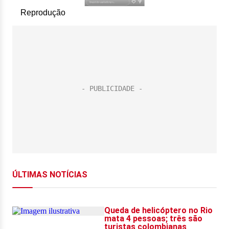
Reprodução