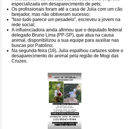
especializada em desaparecimento de pets;
Os profissionais foram até a casa de Julia com um cão
farejador, mas não obtiveram sucesso;
“Isso tudo parece um pesadelo”, escreveu a jovem na
rede social;
A influenciadora ainda afirmou que o deputado federal
delegado Bruno Lima (PP-SP), que atua na causa
animal, disponibilizou a sua equipe para auxiliar nas
buscas por Patolino;
Na segunda-feira (16), Julia espalhou cartazes sobre o
desaparecimento do animal pela região de Mogi das
Cruzes.