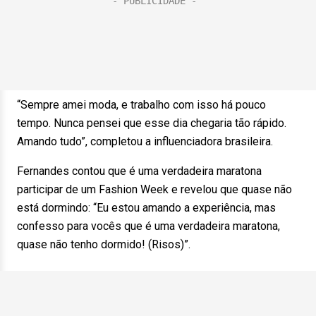
“Sempre amei moda, e trabalho com isso há pouco
tempo. Nunca pensei que esse dia chegaria tão rápido.
Amando tudo”, completou a influenciadora brasileira.
Fernandes contou que é uma verdadeira maratona
participar de um Fashion Week e revelou que quase não
está dormindo: “Eu estou amando a experiência, mas
confesso para vocês que é uma verdadeira maratona,
quase não tenho dormido! (Risos)”.