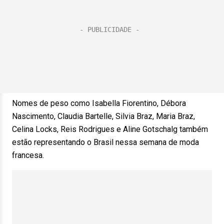
Nomes de peso como Isabella Fiorentino, Débora
Nascimento, Claudia Bartelle, Silvia Braz, Maria Braz,
Celina Locks, Reis Rodrigues e Aline Gotschalg também
estão representando o Brasil nessa semana de moda
francesa.