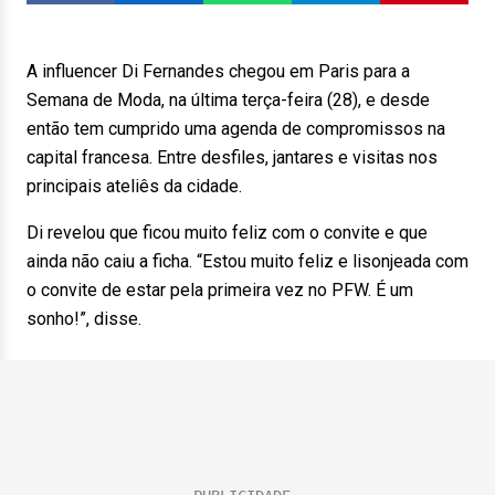
A influencer Di Fernandes chegou em Paris para a
Semana de Moda, na última terça-feira (28), e desde
então tem cumprido uma agenda de compromissos na
capital francesa. Entre desfiles, jantares e visitas nos
principais ateliês da cidade.
Di revelou que ficou muito feliz com o convite e que
ainda não caiu a ficha. “Estou muito feliz e lisonjeada com
o convite de estar pela primeira vez no PFW. É um
sonho!”, disse.