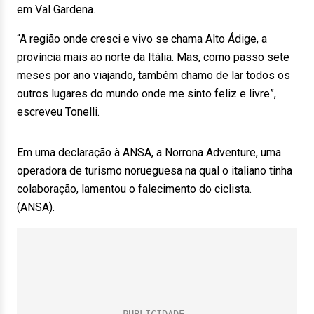
em Val Gardena.
“A região onde cresci e vivo se chama Alto Ádige, a
província mais ao norte da Itália. Mas, como passo sete
meses por ano viajando, também chamo de lar todos os
outros lugares do mundo onde me sinto feliz e livre”,
escreveu Tonelli.
Em uma declaração à ANSA, a Norrona Adventure, uma
operadora de turismo norueguesa na qual o italiano tinha
colaboração, lamentou o falecimento do ciclista.
(ANSA).