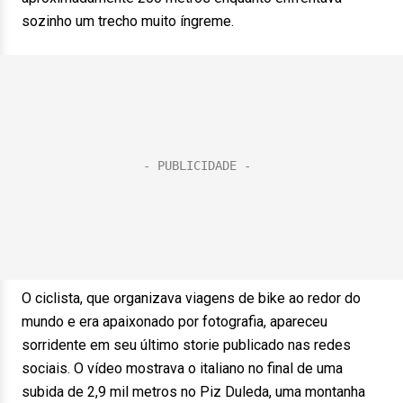
sozinho um trecho muito íngreme.
O ciclista, que organizava viagens de bike ao redor do
mundo e era apaixonado por fotografia, apareceu
sorridente em seu último storie publicado nas redes
sociais. O vídeo mostrava o italiano no final de uma
subida de 2,9 mil metros no Piz Duleda, uma montanha