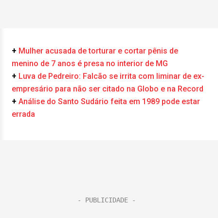
+
Mulher acusada de torturar e cortar pênis de
menino de 7 anos é presa no interior de MG
+
Luva de Pedreiro: Falcão se irrita com liminar de ex-
empresário para não ser citado na Globo e na Record
+
Análise do Santo Sudário feita em 1989 pode estar
errada