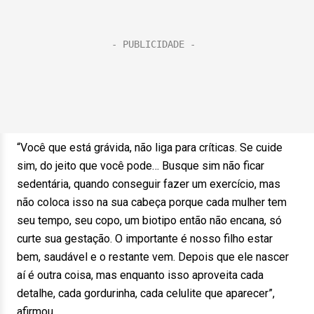
“Você que está grávida, não liga para críticas. Se cuide
sim, do jeito que você pode… Busque sim não ficar
sedentária, quando conseguir fazer um exercício, mas
não coloca isso na sua cabeça porque cada mulher tem
seu tempo, seu copo, um biotipo então não encana, só
curte sua gestação. O importante é nosso filho estar
bem, saudável e o restante vem. Depois que ele nascer
aí é outra coisa, mas enquanto isso aproveita cada
detalhe, cada gordurinha, cada celulite que aparecer”,
afirmou.