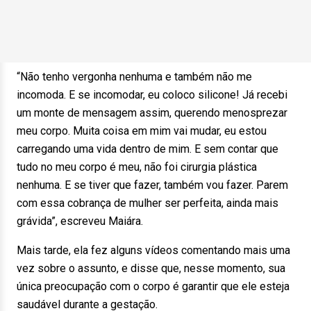
“Não tenho vergonha nenhuma e também não me
incomoda. E se incomodar, eu coloco silicone! Já recebi
um monte de mensagem assim, querendo menosprezar
meu corpo. Muita coisa em mim vai mudar, eu estou
carregando uma vida dentro de mim. E sem contar que
tudo no meu corpo é meu, não foi cirurgia plástica
nenhuma. E se tiver que fazer, também vou fazer. Parem
com essa cobrança de mulher ser perfeita, ainda mais
grávida”, escreveu Maiára.
Mais tarde, ela fez alguns vídeos comentando mais uma
vez sobre o assunto, e disse que, nesse momento, sua
única preocupação com o corpo é garantir que ele esteja
saudável durante a gestação.