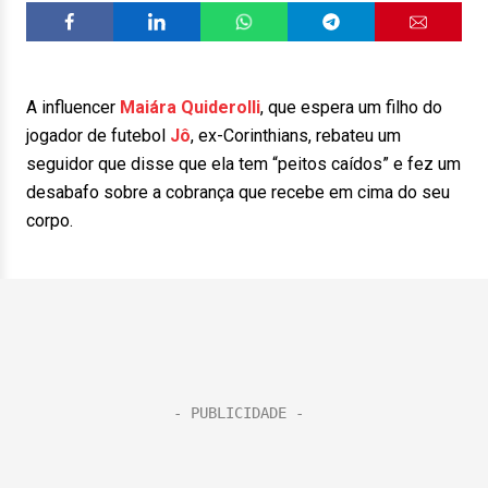
A influencer
Maiára Quiderolli
, que espera um filho do
jogador de futebol
Jô
, ex-Corinthians, rebateu um
seguidor que disse que ela tem “peitos caídos” e fez um
desabafo sobre a cobrança que recebe em cima do seu
corpo.