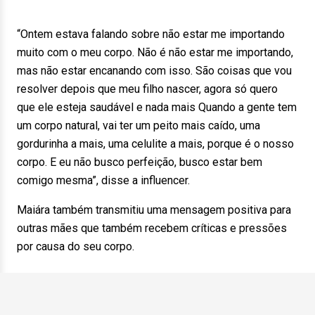
“Ontem estava falando sobre não estar me importando
muito com o meu corpo. Não é não estar me importando,
mas não estar encanando com isso. São coisas que vou
resolver depois que meu filho nascer, agora só quero
que ele esteja saudável e nada mais Quando a gente tem
um corpo natural, vai ter um peito mais caído, uma
gordurinha a mais, uma celulite a mais, porque é o nosso
corpo. E eu não busco perfeição, busco estar bem
comigo mesma”, disse a influencer.
Maiára também transmitiu uma mensagem positiva para
outras mães que também recebem críticas e pressões
por causa do seu corpo.