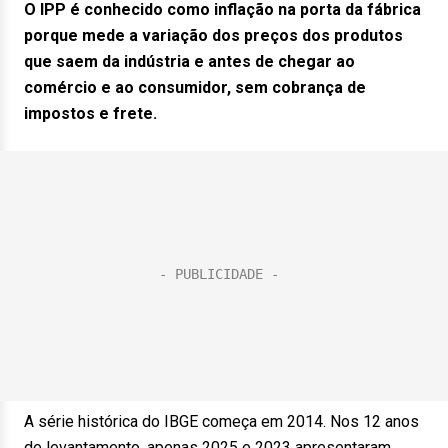
O IPP é conhecido como inflação na porta da fábrica
porque mede a variação dos preços dos produtos
que saem da indústria e antes de chegar ao
comércio e ao consumidor, sem cobrança de
impostos e frete.
A série histórica do IBGE começa em 2014. Nos 12 anos
de levantamento, apenas 2025 e 2023 apresentaram