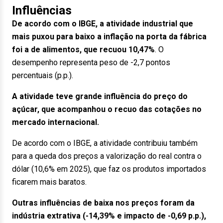
Influências
De acordo com o IBGE, a atividade industrial que
mais puxou para baixo a inflação na porta da fábrica
foi a de alimentos, que recuou 10,47%
. O
desempenho representa peso de -2,7 pontos
percentuais (p.p.).
A atividade teve grande influência do preço do
açúcar, que acompanhou o recuo das cotações no
mercado internacional.
De acordo com o IBGE, a atividade contribuiu também
para a queda dos preços a valorização do real contra o
dólar (10,6% em 2025), que faz os produtos importados
ficarem mais baratos.
Outras influências de baixa nos preços foram da
indústria extrativa (-14,39% e impacto de -0,69 p.p.),