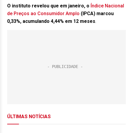
O instituto revelou que em janeiro, o
Índice Nacional
de Preços ao Consumidor Amplo
(IPCA) marcou
0,33%, acumulando 4,44% em 12 meses
.