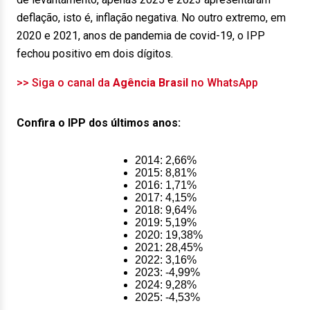
deflação, isto é, inflação negativa. No outro extremo, em
2020 e 2021, anos de pandemia de covid-19, o IPP
fechou positivo em dois dígitos.
>> Siga o canal da
Agência Brasil
no WhatsApp
Confira o IPP dos últimos anos:
2014: 2,66%
2015: 8,81%
2016: 1,71%
2017: 4,15%
2018: 9,64%
2019: 5,19%
2020: 19,38%
2021: 28,45%
2022: 3,16%
2023: -4,99%
2024: 9,28%
2025: -4,53%