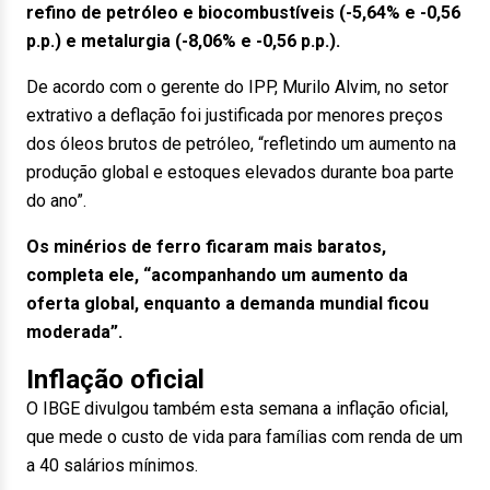
refino de petróleo e biocombustíveis (-5,64% e -0,56
p.p.) e metalurgia (-8,06% e -0,56 p.p.).
De acordo com o gerente do IPP, Murilo Alvim, no setor
extrativo a deflação foi justificada por menores preços
dos óleos brutos de petróleo, “refletindo um aumento na
produção global e estoques elevados durante boa parte
do ano”.
Os minérios de ferro ficaram mais baratos,
completa ele, “acompanhando um aumento da
oferta global, enquanto a demanda mundial ficou
moderada”.
Inflação oficial
O IBGE divulgou também esta semana a inflação oficial,
que mede o custo de vida para famílias com renda de um
a 40 salários mínimos.