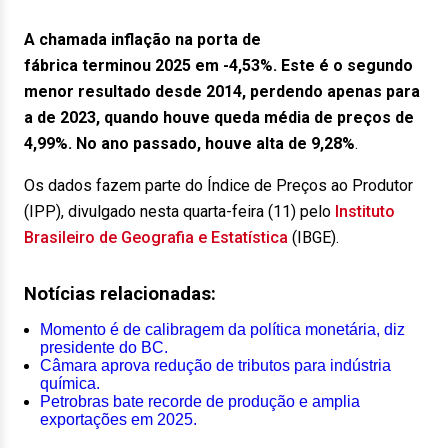
A chamada inflação na porta de
fábrica terminou 2025 em -4,53%. Este é o segundo
menor resultado desde 2014, perdendo apenas para
a de 2023, quando houve queda média de preços de
4,99%. No ano passado, houve alta de 9,28%
.
Os dados fazem parte do Índice de Preços ao Produtor
(IPP), divulgado nesta quarta-feira (11) pelo
Instituto
Brasileiro de Geografia e Estatística
(IBGE).
Notícias relacionadas:
Momento é de calibragem da política monetária, diz
presidente do BC.
Câmara aprova redução de tributos para indústria
química.
Petrobras bate recorde de produção e amplia
exportações em 2025.