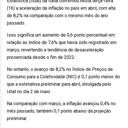
Estatística (Istat) da Itália confirmou nesta terça-feira
(16) a aceleração da inflação no país em abril, com alta
de 8,2% na comparação com o mesmo mês do ano
passado.
Isso significa um aumento de 0,6 ponto percentual em
relação ao índice de 7,6% que havia sido registrado em
março, revertendo a tendência de desaceleração
presenciada desde o fim de 2022.
No entanto, o avanço de 8,2% no Índice de Preços de
Consumo para a Coletividade (NIC) é 0,1 ponto menor do
que a estimativa preliminar para abril, divulgada pelo
Istat no dia 2 de maio.
Na comparação com março, a inflação avançou 0,4% no
mês passado, também 0,1 ponto abaixo da projeção
preliminar.