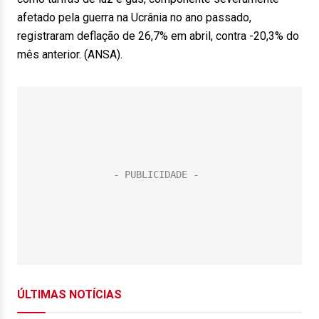
afetado pela guerra na Ucrânia no ano passado,
registraram deflação de 26,7% em abril, contra -20,3% do
mês anterior. (ANSA).