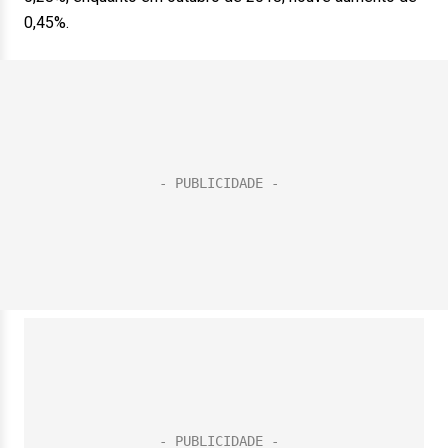
0,45%.