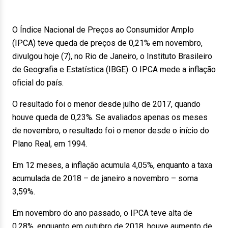
O Índice Nacional de Preços ao Consumidor Amplo
(IPCA) teve queda de preços de 0,21% em novembro,
divulgou hoje (7), no Rio de Janeiro, o Instituto Brasileiro
de Geografia e Estatística (IBGE). O IPCA mede a inflação
oficial do país.
O resultado foi o menor desde julho de 2017, quando
houve queda de 0,23%. Se avaliados apenas os meses
de novembro, o resultado foi o menor desde o início do
Plano Real, em 1994.
Em 12 meses, a inflação acumula 4,05%, enquanto a taxa
acumulada de 2018 – de janeiro a novembro – soma
3,59%.
Em novembro do ano passado, o IPCA teve alta de
0,28%, enquanto em outubro de 2018, houve aumento de