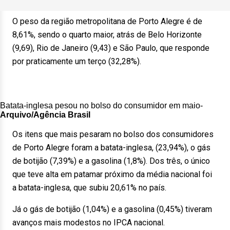
O peso da região metropolitana de Porto Alegre é de
8,61%, sendo o quarto maior, atrás de Belo Horizonte
(9,69), Rio de Janeiro (9,43) e São Paulo, que responde
por praticamente um terço (32,28%).
Batata-inglesa pesou no bolso do consumidor em maio-
Arquivo/Agência Brasil
Os itens que mais pesaram no bolso dos consumidores
de Porto Alegre foram a batata-inglesa, (23,94%), o gás
de botijão (7,39%) e a gasolina (1,8%). Dos três, o único
que teve alta em patamar próximo da média nacional foi
a batata-inglesa, que subiu 20,61% no país.
Já o gás de botijão (1,04%) e a gasolina (0,45%) tiveram
avanços mais modestos no IPCA nacional.