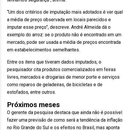
“Um dos critérios de imputação mais adotados é ver qual
a média de preço observada em locais parecidos e
imputar esse preço”, descreve. André Almeida dá o
exemplo do arroz: se o produto não é encontrado em um
mercado, pode ser usada a média de preços encontrada
em estabelecimentos semelhantes.
Entre os itens que tiveram dados imputados, o
pesquisador cita produtos comercializados em feiras
livres, mercados e drogarias de menor porte e serviços
como reparos de geladeiras, de bicicletas e de
estofados, entre outros.
Próximos meses
O gerente da pesquisa destaca que ainda não é possível
fazer uma previsão de como será a tendência da inflação
no Rio Grande do Sul e os efeitos no Brasil, mas aponta