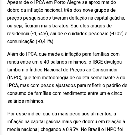
Apesar de o IPCA em Porto Alegre se aproximar do
dobro da inflação nacional, três dos nove grupos de
preços pesquisados tiveram deflação na capital gaúcha,
ou seja, ficaram mais baratos. São eles artigos de
residência (-1,54%), saúde e cuidados pessoais (-0,02) e
comunicação (-0,41%).
Além do IPCA, que mede a inflação para famílias com
renda entre um e 40 salários mínimos, o IBGE divulgou
também o Índice Nacional de Preços ao Consumidor
(INPC), que tem metodologia de coleta semelhante à do
IPCA, mas com pesos ajustados para refletir o padrão de
consumo de famílias com rendimento entre um e cinco
salários mínimos.
Por esse índice, que dá mais peso aos alimentos, a
inflação na capital gaúcha mais que dobrou em relação à
media nacional, chegando a 0,95%. No Brasil o INPC foi