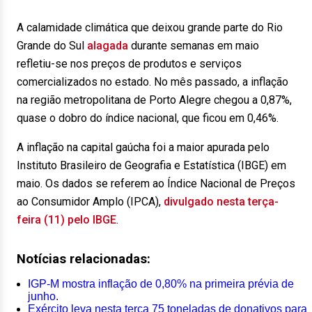
A calamidade climática que deixou grande parte do Rio
Grande do Sul
alagada
durante semanas em maio
refletiu-se nos preços de produtos e serviços
comercializados no estado. No mês passado, a inflação
na região metropolitana de Porto Alegre chegou a 0,87%,
quase o dobro do índice nacional, que ficou em 0,46%.
A inflação na capital gaúcha foi a maior apurada pelo
Instituto Brasileiro de Geografia e Estatística (IBGE) em
maio. Os dados se referem ao Índice Nacional de Preços
ao Consumidor Amplo (IPCA),
divulgado nesta terça-
feira (11) pelo IBGE
.
Notícias relacionadas:
IGP-M mostra inflação de 0,80% na primeira prévia de
junho.
Exército leva nesta terça 75 toneladas de donativos para