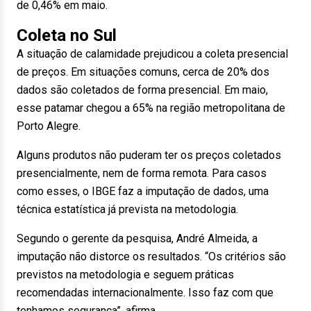
de 0,46% em maio.
Coleta no Sul
A situação de calamidade prejudicou a coleta presencial
de preços. Em situações comuns, cerca de 20% dos
dados são coletados de forma presencial. Em maio,
esse patamar chegou a 65% na região metropolitana de
Porto Alegre.
Alguns produtos não puderam ter os preços coletados
presencialmente, nem de forma remota. Para casos
como esses, o IBGE faz a imputação de dados, uma
técnica estatística já prevista na metodologia.
Segundo o gerente da pesquisa, André Almeida, a
imputação não distorce os resultados. “Os critérios são
previstos na metodologia e seguem práticas
recomendadas internacionalmente. Isso faz com que
tenhamos segurança”, afirma.