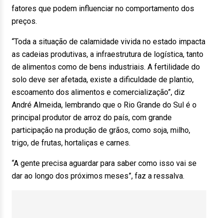
fatores que podem influenciar no comportamento dos
preços.
“Toda a situação de calamidade vivida no estado impacta
as cadeias produtivas, a infraestrutura de logística, tanto
de alimentos como de bens industriais. A fertilidade do
solo deve ser afetada, existe a dificuldade de plantio,
escoamento dos alimentos e comercialização”, diz
André Almeida, lembrando que o Rio Grande do Sul é o
principal produtor de arroz do país, com grande
participação na produção de grãos, como soja, milho,
trigo, de frutas, hortaliças e carnes.
“A gente precisa aguardar para saber como isso vai se
dar ao longo dos próximos meses”, faz a ressalva.