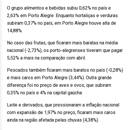
O grupo alimentos e bebidas subiu 0,62% no país e
2,63% em Porto Alegre. Enquanto hortaliças e verduras
subiram 0,37% no país, em Porto Alegre houve alta de
14,88%.
No caso das frutas, que ficaram mais baratas na média
nacional (-2,73%), os porto-alegrenses tiveram que pagar
5,52% a mais na comparação com abril.
Pescados também ficaram mais baratos no país (-0,28%)
e mais caros em Porto Alegre (3,44%). Outra grande
diferença foi no preço de aves e ovos, que subiram
0,35% no país e 4% na capital gaúcha.
Leite e derivados, que pressionaram a inflação nacional
com expansão de 1,97% no preço, ficaram mais caros
ainda na região afetada pelas chuvas (4,38%).