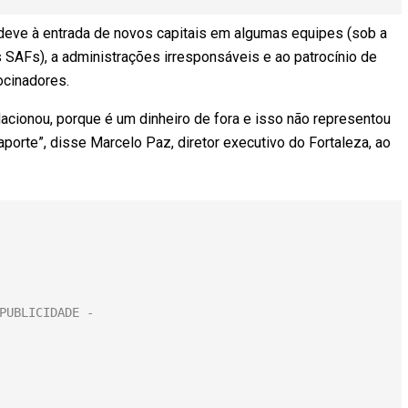
deve à entrada de novos capitais em algumas equipes (sob a
SAFs), a administrações irresponsáveis e ao patrocínio de
ocinadores.
acionou, porque é um dinheiro de fora e isso não representou
porte”, disse Marcelo Paz, diretor executivo do Fortaleza, ao