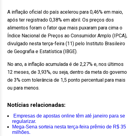
A inflação oficial do país acelerou para 0,46% em maio,
após ter registrado 0,38% em abril. Os preços dos
alimentos foram o fator que mais puxaram para cima o
Índice Nacional de Preços ao Consumidor Amplo (IPCA),
divulgado nesta terça-feira (11) pelo Instituto Brasileiro
de Geografia e Estatística (IBGE).
No ano, a inflação acumulada é de 2,27% e, nos últimos
12 meses, de 3,93%, ou seja, dentro da meta do governo
de 3% com tolerância de 1,5 ponto percentual para mais
ou para menos.
Notícias relacionadas:
Empresas de apostas online têm até janeiro para se
regularizar.
Mega-Sena sorteia nesta terça-feira prêmio de R$ 35
milhões.