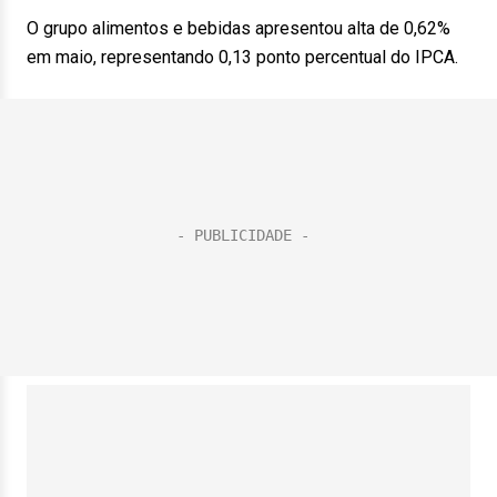
O grupo alimentos e bebidas apresentou alta de 0,62%
em maio, representando 0,13 ponto percentual do IPCA.