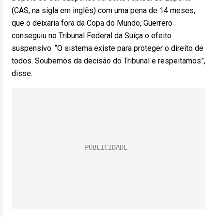
(CAS, na sigla em inglês) com uma pena de 14 meses,
que o deixaria fora da Copa do Mundo, Guerrero
conseguiu no Tribunal Federal da Suíça o efeito
suspensivo. “O sistema existe para proteger o direito de
todos. Soubemos da decisão do Tribunal e respeitamos”,
disse.