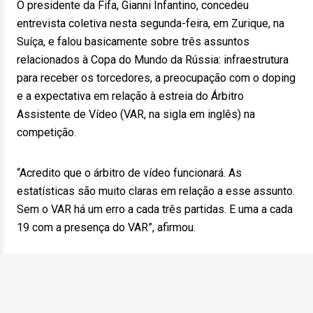
O presidente da Fifa, Gianni Infantino, concedeu
entrevista coletiva nesta segunda-feira, em Zurique, na
Suíça, e falou basicamente sobre três assuntos
relacionados à Copa do Mundo da Rússia: infraestrutura
para receber os torcedores, a preocupação com o doping
e a expectativa em relação à estreia do Árbitro
Assistente de Vídeo (VAR, na sigla em inglês) na
competição.
“Acredito que o árbitro de vídeo funcionará. As
estatísticas são muito claras em relação a esse assunto.
Sem o VAR há um erro a cada três partidas. E uma a cada
19 com a presença do VAR”, afirmou.