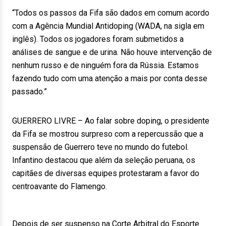
“Todos os passos da Fifa são dados em comum acordo
com a Agência Mundial Antidoping (WADA, na sigla em
inglês). Todos os jogadores foram submetidos a
análises de sangue e de urina. Não houve intervenção de
nenhum russo e de ninguém fora da Rússia. Estamos
fazendo tudo com uma atenção a mais por conta desse
passado.”
GUERRERO LIVRE – Ao falar sobre doping, o presidente
da Fifa se mostrou surpreso com a repercussão que a
suspensão de Guerrero teve no mundo do futebol.
Infantino destacou que além da seleção peruana, os
capitães de diversas equipes protestaram a favor do
centroavante do Flamengo.
Depois de ser suspenso na Corte Arbitral do Esporte