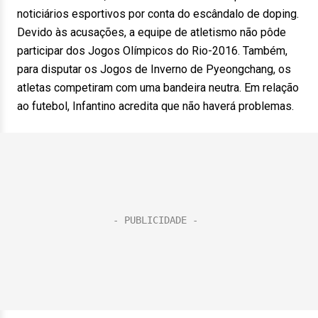
noticiários esportivos por conta do escândalo de doping.
Devido às acusações, a equipe de atletismo não pôde
participar dos Jogos Olímpicos do Rio-2016. Também,
para disputar os Jogos de Inverno de Pyeongchang, os
atletas competiram com uma bandeira neutra. Em relação
ao futebol, Infantino acredita que não haverá problemas.