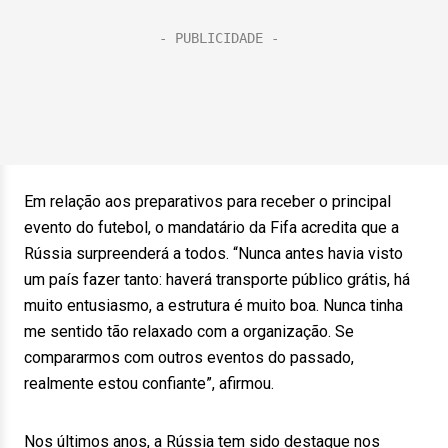
Em relação aos preparativos para receber o principal
evento do futebol, o mandatário da Fifa acredita que a
Rússia surpreenderá a todos. “Nunca antes havia visto
um país fazer tanto: haverá transporte público grátis, há
muito entusiasmo, a estrutura é muito boa. Nunca tinha
me sentido tão relaxado com a organização. Se
compararmos com outros eventos do passado,
realmente estou confiante”, afirmou.
Nos últimos anos, a Rússia tem sido destaque nos