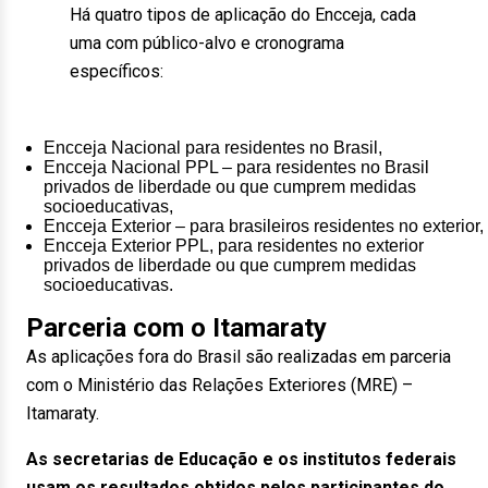
Há quatro tipos de aplicação do Encceja, cada
uma com público-alvo e cronograma
específicos:
Encceja Nacional para residentes no Brasil,
Encceja Nacional PPL – para residentes no Brasil
privados de liberdade ou que cumprem medidas
socioeducativas,
Encceja Exterior – para brasileiros residentes no exterior,
Encceja Exterior PPL, para residentes no exterior
privados de liberdade ou que cumprem medidas
socioeducativas.
Parceria com o Itamaraty
As aplicações fora do Brasil são realizadas em parceria
com o Ministério das Relações Exteriores (MRE) –
Itamaraty.
As secretarias de Educação e os institutos federais
usam os resultados obtidos pelos participantes do