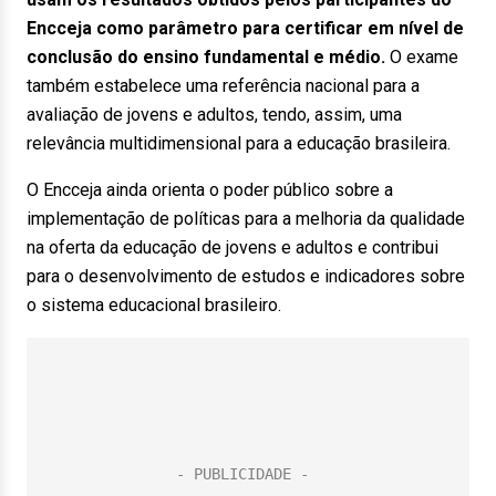
Encceja como parâmetro para certificar em nível de
conclusão do ensino fundamental e médio.
O exame
também estabelece uma referência nacional para a
avaliação de jovens e adultos, tendo, assim, uma
relevância multidimensional para a educação brasileira.
O Encceja ainda orienta o poder público sobre a
implementação de políticas para a melhoria da qualidade
na oferta da educação de jovens e adultos e contribui
para o desenvolvimento de estudos e indicadores sobre
o sistema educacional brasileiro.