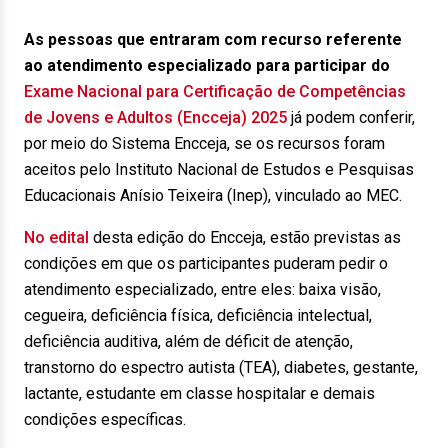
As pessoas que entraram com recurso referente
ao atendimento especializado para participar do
Exame Nacional para Certificação de Competências
de Jovens e Adultos (Encceja) 2025
já podem conferir,
por meio do Sistema Encceja, se os recursos foram
aceitos pelo Instituto Nacional de Estudos e Pesquisas
Educacionais Anísio Teixeira (Inep), vinculado ao MEC.
No edital
desta edição do Encceja, estão previstas as
condições em que os participantes puderam pedir o
atendimento especializado, entre eles: baixa visão,
cegueira, deficiência física, deficiência intelectual,
deficiência auditiva, além de déficit de atenção,
transtorno do espectro autista (TEA), diabetes, gestante,
lactante, estudante em classe hospitalar e demais
condições específicas.