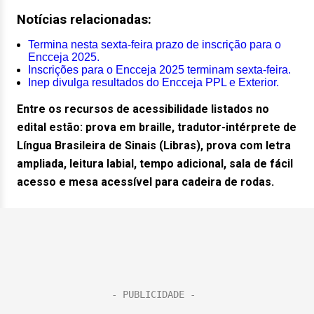
Notícias relacionadas:
Termina nesta sexta-feira prazo de inscrição para o
Encceja 2025.
Inscrições para o Encceja 2025 terminam sexta-feira.
Inep divulga resultados do Encceja PPL e Exterior.
Entre os recursos de acessibilidade listados no
edital estão: prova em braille, tradutor-intérprete de
Língua Brasileira de Sinais (Libras), prova com letra
ampliada, leitura labial, tempo adicional, sala de fácil
acesso e mesa acessível para cadeira de rodas.