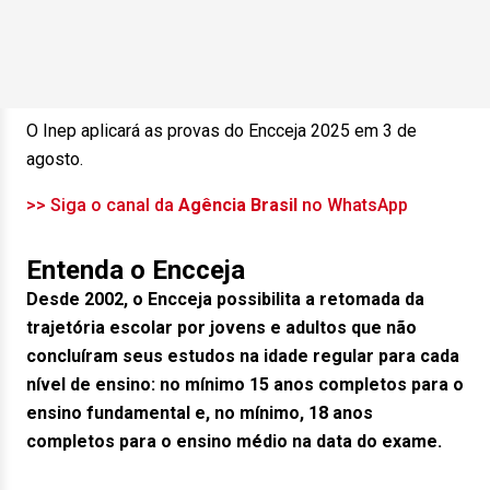
O Inep aplicará as provas do Encceja 2025 em 3 de
agosto.
>> Siga o canal da
Agência Brasil
no WhatsApp
Entenda o Encceja
Desde 2002, o Encceja possibilita a retomada da
trajetória escolar por jovens e adultos que não
concluíram seus estudos na idade regular para cada
nível de ensino: no mínimo 15 anos completos para o
ensino fundamental e, no mínimo, 18 anos
completos para o ensino médio na data do exame.