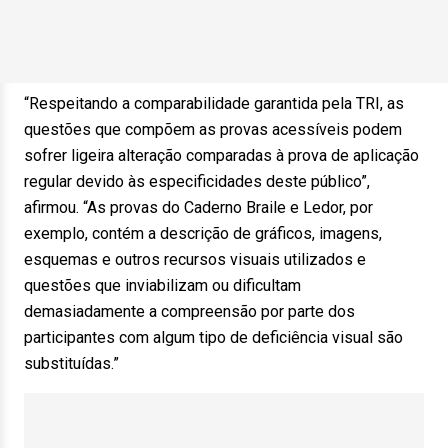
“Respeitando a comparabilidade garantida pela TRI, as
questões que compõem as provas acessíveis podem
sofrer ligeira alteração comparadas à prova de aplicação
regular devido às especificidades deste público”,
afirmou. “As provas do Caderno Braile e Ledor, por
exemplo, contém a descrição de gráficos, imagens,
esquemas e outros recursos visuais utilizados e
questões que inviabilizam ou dificultam
demasiadamente a compreensão por parte dos
participantes com algum tipo de deficiência visual são
substituídas.”