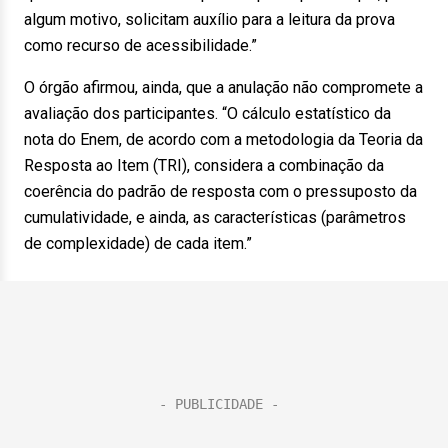
algum motivo, solicitam auxílio para a leitura da prova
como recurso de acessibilidade.”
O órgão afirmou, ainda, que a anulação não compromete a
avaliação dos participantes. “O cálculo estatístico da
nota do Enem, de acordo com a metodologia da Teoria da
Resposta ao Item (TRI), considera a combinação da
coerência do padrão de resposta com o pressuposto da
cumulatividade, e ainda, as características (parâmetros
de complexidade) de cada item.”