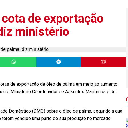
 cota de exportação
diz ministério
cotas de exportação de óleo de palma em meio ao aumento
mou o Ministério Coordenador de Assuntos Marítimos e de
ado Doméstico (DMO) sobre o óleo de palma, segundo a qual
 terem vendido uma parte de sua produção no mercado