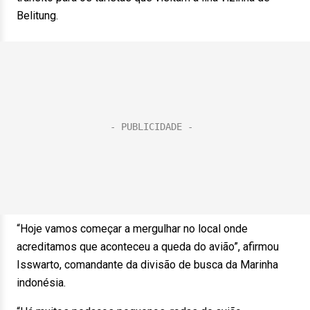
Belitung.
“Hoje vamos começar a mergulhar no local onde
acreditamos que aconteceu a queda do avião”, afirmou
Isswarto, comandante da divisão de busca da Marinha
indonésia.