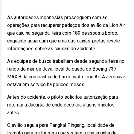
As autoridades indonésias prosseguem com as
operações para recuperar pedaços dos avião da Lion Air
que caiu na segunda-feira com 189 pessoas a bordo,
enquanto aguardam que uma das caixas-pretas revele
informações sobre as causas do acidente.
As equipes de busca trabalham desde segunda-feira no
fundo do mar de Java, local da queda do Boeing 737
MAX 8 da companhia de baixo custo Lion Air. A aeronave
estava em serviço há poucos meses.
Antes do acidente, o piloto solicitou autorização para
retornar a Jacarta, de onde decolara alguns minutos
antes.
O avião seguia para Pangkal Pingang, localidade de
trânsito para os turistas que visitam a ilha vizinha de