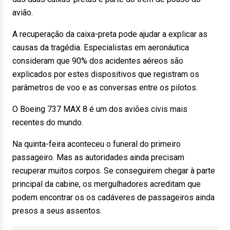
avião.
A recuperação da caixa-preta pode ajudar a explicar as
causas da tragédia. Especialistas em aeronáutica
consideram que 90% dos acidentes aéreos são
explicados por estes dispositivos que registram os
parâmetros de voo e as conversas entre os pilotos.
O Boeing 737 MAX 8 é um dos aviões civis mais
recentes do mundo.
Na quinta-feira aconteceu o funeral do primeiro
passageiro. Mas as autoridades ainda precisam
recuperar muitos corpos. Se conseguirem chegar à parte
principal da cabine, os mergulhadores acreditam que
podem encontrar os os cadáveres de passageiros ainda
presos a seus assentos.