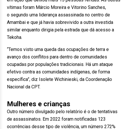
vítimas foram Márcio Moreira e Vitorino Sanches,
o segundo uma liderança assassinada no centro de
Amambai e que já havia sobrevivido a outra investida
similar enquanto dirigia pela estrada que dá acesso a
Tekoha.
“Temos visto uma queda das ocupações de terra e
avanço dos conflitos para dentro de comunidades
ocupadas por populações tradicionais. Há um ataque
efetivo contra as comunidades indígenas, de forma
específica”, diz Isolete Wichinieski, da Coordenação
Nacional da CPT.
Mulheres e crianças
Outro número divulgado pelo relatório é o de tentativas
de assassinatos. Em 2022 foram notificadas 123
ocorrências desse tipo de violência, um número 272%