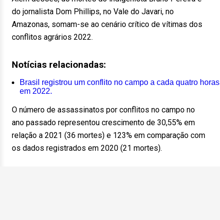
do jornalista Dom Phillips, no Vale do Javari, no
Amazonas, somam-se ao cenário crítico de vítimas dos
conflitos agrários 2022.
Notícias relacionadas:
Brasil registrou um conflito no campo a cada quatro horas
em 2022.
O número de assassinatos por conflitos no campo no
ano passado representou crescimento de 30,55% em
relação a 2021 (36 mortes) e 123% em comparação com
os dados registrados em 2020 (21 mortes).