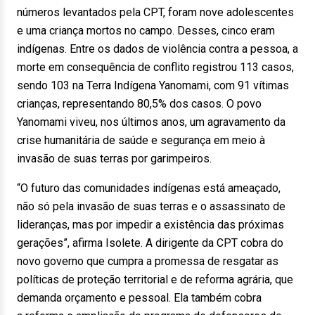
números levantados pela CPT, foram nove adolescentes
e uma criança mortos no campo. Desses, cinco eram
indígenas. Entre os dados de violência contra a pessoa, a
morte em consequência de conflito registrou 113 casos,
sendo 103 na Terra Indígena Yanomami, com 91 vítimas
crianças, representando 80,5% dos casos. O povo
Yanomami viveu, nos últimos anos, um agravamento da
crise humanitária de saúde e segurança em meio à
invasão de suas terras por garimpeiros.
“O futuro das comunidades indígenas está ameaçado,
não só pela invasão de suas terras e o assassinato de
lideranças, mas por impedir a existência das próximas
gerações”, afirma Isolete. A dirigente da CPT cobra do
novo governo que cumpra a promessa de resgatar as
políticas de proteção territorial e de reforma agrária, que
demanda orçamento e pessoal. Ela também cobra