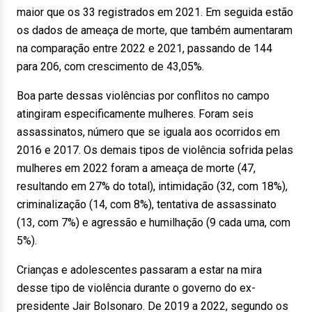
maior que os 33 registrados em 2021. Em seguida estão
os dados de ameaça de morte, que também aumentaram
na comparação entre 2022 e 2021, passando de 144
para 206, com crescimento de 43,05%.
Boa parte dessas violências por conflitos no campo
atingiram especificamente mulheres. Foram seis
assassinatos, número que se iguala aos ocorridos em
2016 e 2017. Os demais tipos de violência sofrida pelas
mulheres em 2022 foram a ameaça de morte (47,
resultando em 27% do total), intimidação (32, com 18%),
criminalização (14, com 8%), tentativa de assassinato
(13, com 7%) e agressão e humilhação (9 cada uma, com
5%).
Crianças e adolescentes passaram a estar na mira
desse tipo de violência durante o governo do ex-
presidente Jair Bolsonaro. De 2019 a 2022, segundo os