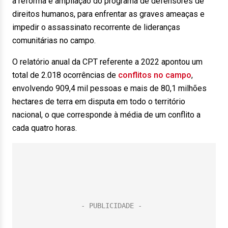
a reforma e ampliação do programa de defensores de
direitos humanos, para enfrentar as graves ameaças e
impedir o assassinato recorrente de lideranças
comunitárias no campo.
O relatório anual da CPT referente a 2022 apontou um
total de 2.018 ocorrências de
conflitos no campo
,
envolvendo 909,4 mil pessoas e mais de 80,1 milhões
hectares de terra em disputa em todo o território
nacional, o que corresponde à média de um conflito a
cada quatro horas.