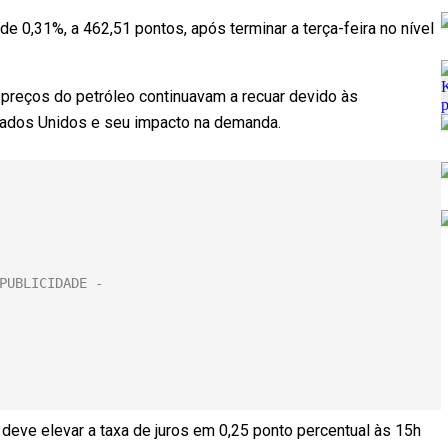
 0,31%, a 462,51 pontos, após terminar a terça-feira no nível
 preços do petróleo continuavam a recuar devido às
ados Unidos e seu impacto na demanda.
eve elevar a taxa de juros em 0,25 ponto percentual às 15h