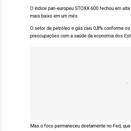
O índice pan-europeu STOXX 600 fechou em alta de
mais baixo em um mês.
O setor de petróleo e gás caiu 0,8% conforme os
preocupações com a saúde da economia dos Est
Mas o foco permaneceu diretamente no Fed, que d