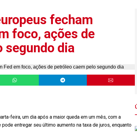
 europeus fecham
m foco, ações de
o segundo dia
arta-feira, um dia após a maior queda em um mês, com a
pode entregar seu último aumento na taxa de juros, enquanto