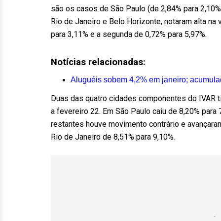
são os casos de São Paulo (de 2,84% para 2,10%)
Rio de Janeiro e Belo Horizonte, notaram alta na 
para 3,11% e a segunda de 0,72% para 5,97%.
Notícias relacionadas:
Aluguéis sobem 4,2% em janeiro; acumul
Duas das quatro cidades componentes do IVAR tiv
a fevereiro 22. Em São Paulo caiu de 8,20% para
restantes houve movimento contrário e avançaram
Rio de Janeiro de 8,51% para 9,10%.