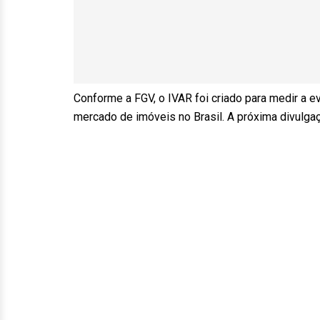
Conforme a FGV, o IVAR foi criado para medir a e
mercado de imóveis no Brasil. A próxima divulgaçã