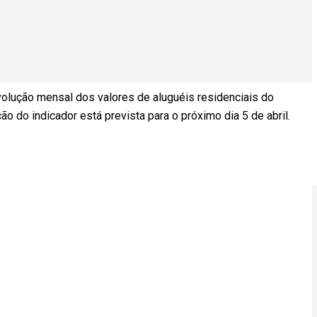
volução mensal dos valores de aluguéis residenciais do
o do indicador está prevista para o próximo dia 5 de abril.