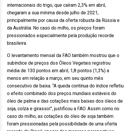
internacionais do trigo, que caíram 2,3% em abril,
chegaram a sua mínima desde julho de 2021,
principalmente por causa da oferta robusta da Rússia e
da Austrália. No caso do milho, os preços foram
pressionados especialmente pela produção recorde
brasileira.
O levantamento mensal da FAO também mostrou que o
subíndice de preços dos Óleos Vegetais registrou
média de 130 pontos em abril, 1,8 pontos (1,3%) a
menos em relação a março, em seu quinto mês
consecutivo de baixa. “A queda contínua do índice refletiu
o efeito combinado dos preços mundiais estáveis do
óleo de palma e das cotações mais baixas dos óleos de
soja, colza e girassol”, justificou a FAO. Assim como no
caso do milho, as cotações do óleo de soja também
foram pressionadas pela possibilidade de uma oferta