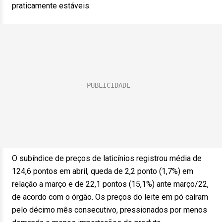
praticamente estáveis.
O subíndice de preços de laticínios registrou média de
124,6 pontos em abril, queda de 2,2 ponto (1,7%) em
relação a março e de 22,1 pontos (15,1%) ante março/22,
de acordo com o órgão. Os preços do leite em pó caíram
pelo décimo mês consecutivo, pressionados por menos