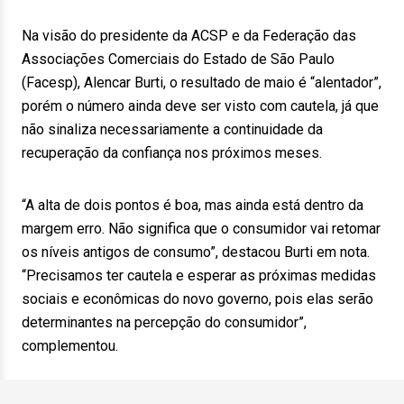
Na visão do presidente da ACSP e da Federação das
Associações Comerciais do Estado de São Paulo
(Facesp), Alencar Burti, o resultado de maio é “alentador”,
porém o número ainda deve ser visto com cautela, já que
não sinaliza necessariamente a continuidade da
recuperação da confiança nos próximos meses.
“A alta de dois pontos é boa, mas ainda está dentro da
margem erro. Não significa que o consumidor vai retomar
os níveis antigos de consumo”, destacou Burti em nota.
“Precisamos ter cautela e esperar as próximas medidas
sociais e econômicas do novo governo, pois elas serão
determinantes na percepção do consumidor”,
complementou.