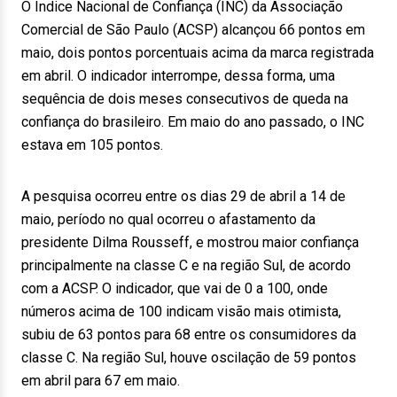
O Índice Nacional de Confiança (INC) da Associação
Comercial de São Paulo (ACSP) alcançou 66 pontos em
maio, dois pontos porcentuais acima da marca registrada
em abril. O indicador interrompe, dessa forma, uma
sequência de dois meses consecutivos de queda na
confiança do brasileiro. Em maio do ano passado, o INC
estava em 105 pontos.
A pesquisa ocorreu entre os dias 29 de abril a 14 de
maio, período no qual ocorreu o afastamento da
presidente Dilma Rousseff, e mostrou maior confiança
principalmente na classe C e na região Sul, de acordo
com a ACSP. O indicador, que vai de 0 a 100, onde
números acima de 100 indicam visão mais otimista,
subiu de 63 pontos para 68 entre os consumidores da
classe C. Na região Sul, houve oscilação de 59 pontos
em abril para 67 em maio.