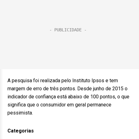
A pesquisa foi realizada pelo Instituto Ipsos e tem
margem de erro de três pontos. Desde junho de 2015 o
indicador de confiança está abaixo de 100 pontos, o que
significa que o consumidor em geral permanece
pessimista.
Categorias