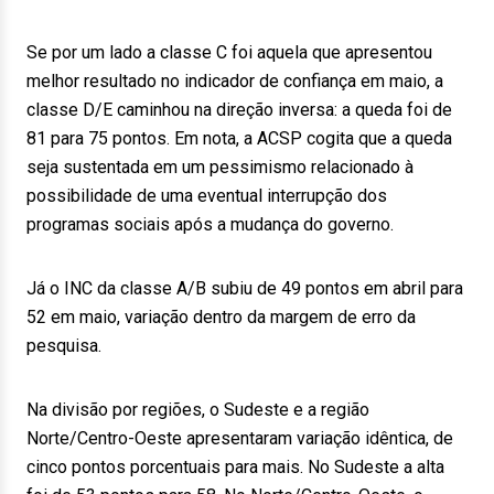
Se por um lado a classe C foi aquela que apresentou
melhor resultado no indicador de confiança em maio, a
classe D/E caminhou na direção inversa: a queda foi de
81 para 75 pontos. Em nota, a ACSP cogita que a queda
seja sustentada em um pessimismo relacionado à
possibilidade de uma eventual interrupção dos
programas sociais após a mudança do governo.
Já o INC da classe A/B subiu de 49 pontos em abril para
52 em maio, variação dentro da margem de erro da
pesquisa.
Na divisão por regiões, o Sudeste e a região
Norte/Centro-Oeste apresentaram variação idêntica, de
cinco pontos porcentuais para mais. No Sudeste a alta