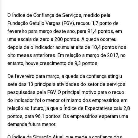
O Índice de Confiança de Serviços, medido pela
Fundação Getulio Vargas (FGV), recuou 1,7 ponto de
fevereiro para março deste ano, para 91,4 pontos, em
uma escala de zero a 200 pontos. A queda ocorreu
depois de o indicador acumular alta de 10,4 pontos nos
oito meses anteriores. Em relação a março de 2017, no
entanto, houve crescimento de 9,3 pontos.
De fevereiro para março, a queda da confiança atingiu
sete das 13 principais atividades do setor de serviços
pesquisadas pela FGV. O principal motivo para o recuo
do indicador foi o menor otimismo dos empresários em
relação ao futuro, já que o Índice de Expectativas caiu 2,8
pontos, para 96,1 pontos. Os empresários esperam uma
demanda futura menor.
O Índice da Situação Atual, que mede a confiança dos