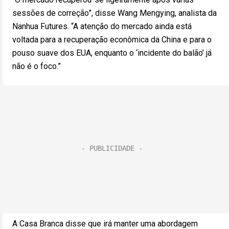
sessões de correção”, disse Wang Mengying, analista da
Nanhua Futures. “A atenção do mercado ainda está
voltada para a recuperação econômica da China e para o
pouso suave dos EUA, enquanto o ‘incidente do balão’ já
não é o foco.”
A Casa Branca disse que irá manter uma abordagem