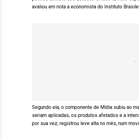
avaliou em nota a economista do Instituto Brasil
Segundo ela, o componente de Mídia subiu ao maio
seriam aplicadas, os produtos afetados e a intens
por sua vez, registrou leve alta no mês, num mo