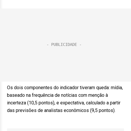
Os dois componentes do indicador tiveram queda: mídia,
baseado na frequência de notícias com menção à
incerteza (10,5 pontos), e expectativa, calculado a partir
das previsões de analistas econômicos (9,5 pontos).