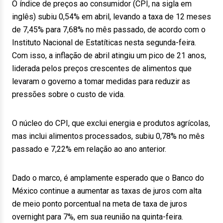
O índice de preços ao consumidor (CPI, na sigla em
inglês) subiu 0,54% em abril, levando a taxa de 12 meses
de 7,45% para 7,68% no mês passado, de acordo com o
Instituto Nacional de Estatíticas nesta segunda-feira.
Com isso, a inflação de abril atingiu um pico de 21 anos,
liderada pelos preços crescentes de alimentos que
levaram o governo a tomar medidas para reduzir as
pressões sobre o custo de vida.
O núcleo do CPI, que exclui energia e produtos agrícolas,
mas inclui alimentos processados, subiu 0,78% no mês
passado e 7,22% em relação ao ano anterior.
Dado o marco, é amplamente esperado que o Banco do
México continue a aumentar as taxas de juros com alta
de meio ponto porcentual na meta de taxa de juros
overnight para 7%, em sua reunião na quinta-feira.