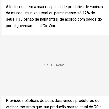
A Índia, que tem a maior capacidade produtiva de vacinas
do mundo, imunizou total ou parcialmente só 12% de
seus 1,35 bilhão de habitantes, de acordo com dados do
portal governamental Co-Win.
Previsões públicas de seus dois únicos produtores de
vacinas mostram que sua produção mensal total de 70 a