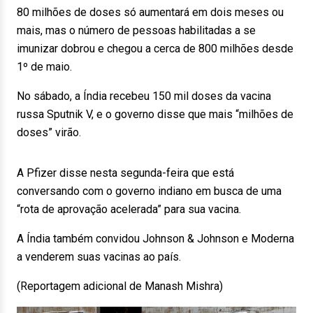
80 milhões de doses só aumentará em dois meses ou
mais, mas o número de pessoas habilitadas a se
imunizar dobrou e chegou a cerca de 800 milhões desde
1º de maio.
No sábado, a Índia recebeu 150 mil doses da vacina
russa Sputnik V, e o governo disse que mais “milhões de
doses” virão.
A Pfizer disse nesta segunda-feira que está
conversando com o governo indiano em busca de uma
“rota de aprovação acelerada” para sua vacina.
A Índia também convidou Johnson & Johnson e Moderna
a venderem suas vacinas ao país.
(Reportagem adicional de Manash Mishra)