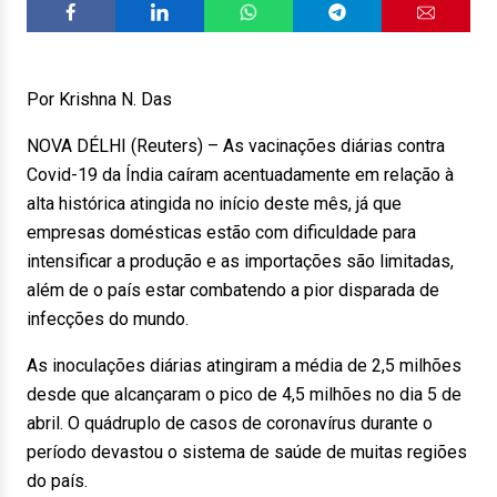
Por Krishna N. Das
NOVA DÉLHI (Reuters) – As vacinações diárias contra
Covid-19 da Índia caíram acentuadamente em relação à
alta histórica atingida no início deste mês, já que
empresas domésticas estão com dificuldade para
intensificar a produção e as importações são limitadas,
além de o país estar combatendo a pior disparada de
infecções do mundo.
As inoculações diárias atingiram a média de 2,5 milhões
desde que alcançaram o pico de 4,5 milhões no dia 5 de
abril. O quádruplo de casos de coronavírus durante o
período devastou o sistema de saúde de muitas regiões
do país.