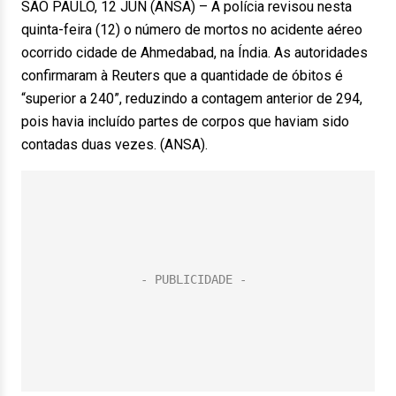
SÃO PAULO, 12 JUN (ANSA) – A polícia revisou nesta
quinta-feira (12) o número de mortos no acidente aéreo
ocorrido cidade de Ahmedabad, na Índia. As autoridades
confirmaram à Reuters que a quantidade de óbitos é
“superior a 240”, reduzindo a contagem anterior de 294,
pois havia incluído partes de corpos que haviam sido
contadas duas vezes. (ANSA).