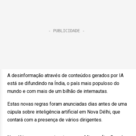
A desinformação através de conteúdos gerados por IA
está se difundindo na Índia, o país mais populoso do
mundo e com mais de um bilhão de internautas.
Estas novas regras foram anunciadas dias antes de uma
cúpula sobre inteligência artificial em Nova Délhi, que
contará com a presença de vários dirigentes.