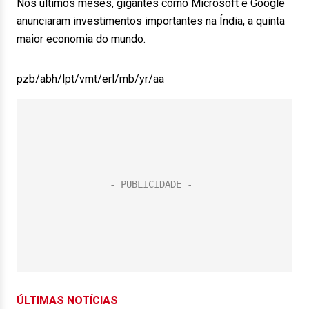
Nos últimos meses, gigantes como Microsoft e Google
anunciaram investimentos importantes na Índia, a quinta
maior economia do mundo.
pzb/abh/lpt/vmt/erl/mb/yr/aa