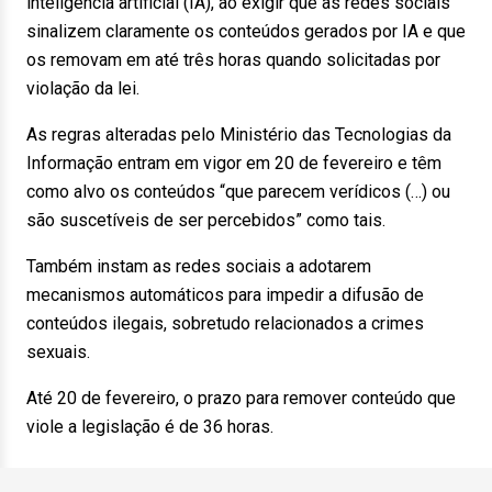
inteligência artificial (IA), ao exigir que as redes sociais
sinalizem claramente os conteúdos gerados por IA e que
os removam em até três horas quando solicitadas por
violação da lei.
As regras alteradas pelo Ministério das Tecnologias da
Informação entram em vigor em 20 de fevereiro e têm
como alvo os conteúdos “que parecem verídicos (…) ou
são suscetíveis de ser percebidos” como tais.
Também instam as redes sociais a adotarem
mecanismos automáticos para impedir a difusão de
conteúdos ilegais, sobretudo relacionados a crimes
sexuais.
Até 20 de fevereiro, o prazo para remover conteúdo que
viole a legislação é de 36 horas.