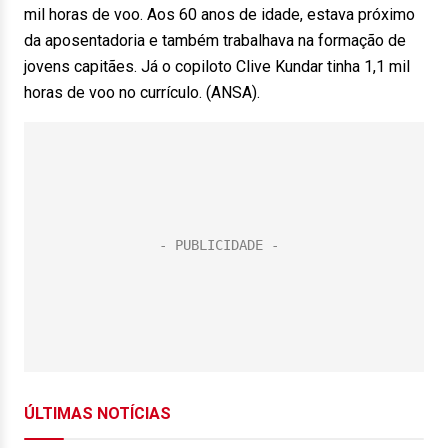
mil horas de voo. Aos 60 anos de idade, estava próximo
da aposentadoria e também trabalhava na formação de
jovens capitães. Já o copiloto Clive Kundar tinha 1,1 mil
horas de voo no currículo. (ANSA).