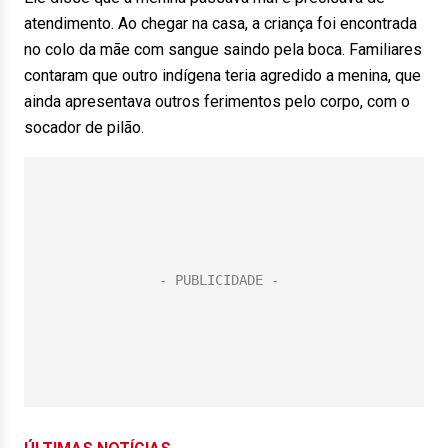
atendimento. Ao chegar na casa, a criança foi encontrada
no colo da mãe com sangue saindo pela boca. Familiares
contaram que outro indígena teria agredido a menina, que
ainda apresentava outros ferimentos pelo corpo, com o
socador de pilão.