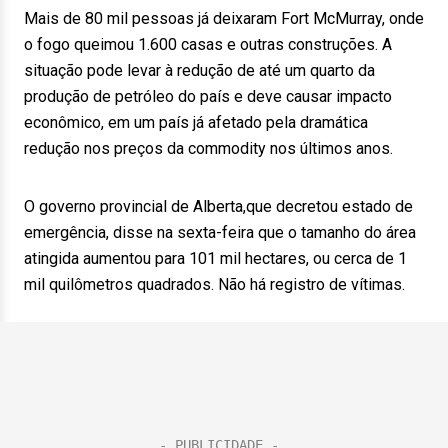
Mais de 80 mil pessoas já deixaram Fort McMurray, onde
o fogo queimou 1.600 casas e outras construções. A
situação pode levar à redução de até um quarto da
produção de petróleo do país e deve causar impacto
econômico, em um país já afetado pela dramática
redução nos preços da commodity nos últimos anos.
O governo provincial de Alberta,que decretou estado de
emergência, disse na sexta-feira que o tamanho do área
atingida aumentou para 101 mil hectares, ou cerca de 1
mil quilômetros quadrados. Não há registro de vítimas.