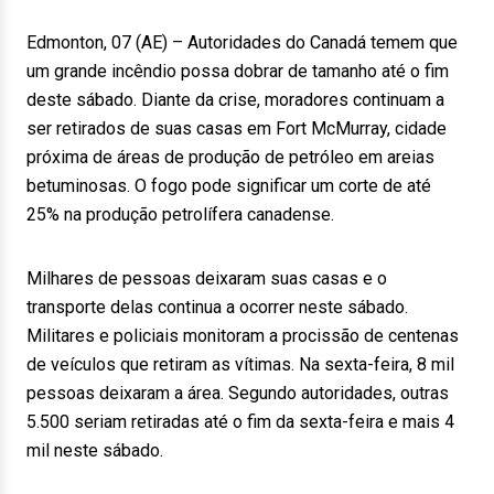
Edmonton, 07 (AE) – Autoridades do Canadá temem que
um grande incêndio possa dobrar de tamanho até o fim
deste sábado. Diante da crise, moradores continuam a
ser retirados de suas casas em Fort McMurray, cidade
próxima de áreas de produção de petróleo em areias
betuminosas. O fogo pode significar um corte de até
25% na produção petrolífera canadense.
Milhares de pessoas deixaram suas casas e o
transporte delas continua a ocorrer neste sábado.
Militares e policiais monitoram a procissão de centenas
de veículos que retiram as vítimas. Na sexta-feira, 8 mil
pessoas deixaram a área. Segundo autoridades, outras
5.500 seriam retiradas até o fim da sexta-feira e mais 4
mil neste sábado.