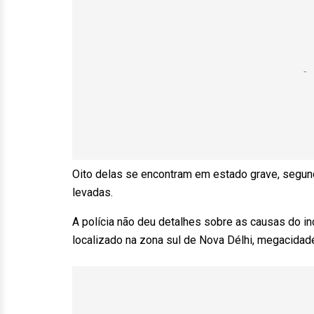
Oito delas se encontram em estado grave, segun
levadas.
A polícia não deu detalhes sobre as causas do in
localizado na zona sul de Nova Délhi, megacidad