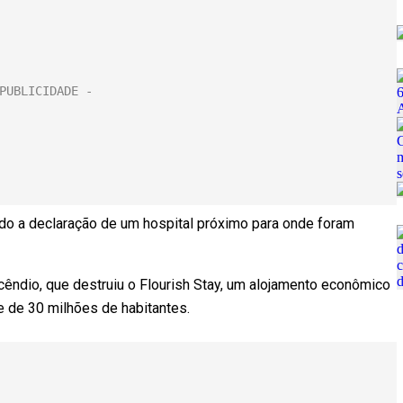
do a declaração de um hospital próximo para onde foram
cêndio, que destruiu o Flourish Stay, um alojamento econômico
e de 30 milhões de habitantes.