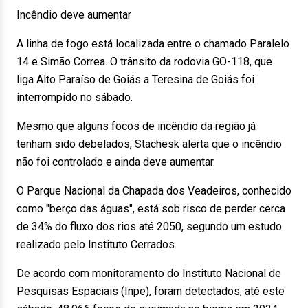
Incêndio deve aumentar
A linha de fogo está localizada entre o chamado Paralelo
14 e Simão Correa. O trânsito da rodovia GO-118, que
liga Alto Paraíso de Goiás a Teresina de Goiás foi
interrompido no sábado.
Mesmo que alguns focos de incêndio da região já
tenham sido debelados, Stachesk alerta que o incêndio
não foi controlado e ainda deve aumentar.
O Parque Nacional da Chapada dos Veadeiros, conhecido
como "berço das águas", está sob risco de perder cerca
de 34% do fluxo dos rios até 2050, segundo um estudo
realizado pelo Instituto Cerrados.
De acordo com monitoramento do Instituto Nacional de
Pesquisas Espaciais (Inpe), foram detectados, até este