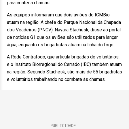
para conter a chamas.
As equipes informaram que dois aviões do ICMBio
atuam na região. A chefe do Parque Nacional da Chapada
dos Veadeiros (PNCV), Nayara Stachesk, disse ao portal
de notícias G1 que os aviões são utilizados para lançar
água, enquanto os brigadistas atuam na linha do fogo.
A Rede Contrafogo, que articula brigadas de voluntários,
e o Instituto Biorregional do Cerrado (IBC) também atuam
na região. Segundo Stachesk, são mais de 55 brigadistas
e voluntários trabalhando no combate às chamas.