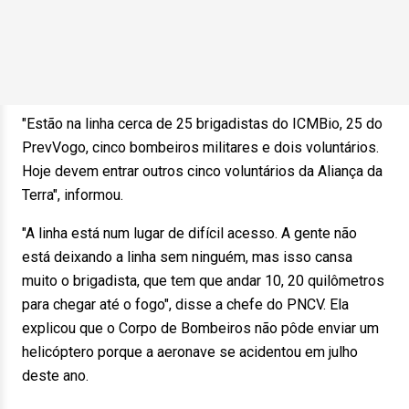
"Estão na linha cerca de 25 brigadistas do ICMBio, 25 do
PrevVogo, cinco bombeiros militares e dois voluntários.
Hoje devem entrar outros cinco voluntários da Aliança da
Terra", informou.
"A linha está num lugar de difícil acesso. A gente não
está deixando a linha sem ninguém, mas isso cansa
muito o brigadista, que tem que andar 10, 20 quilômetros
para chegar até o fogo", disse a chefe do PNCV. Ela
explicou que o Corpo de Bombeiros não pôde enviar um
helicóptero porque a aeronave se acidentou em julho
deste ano.