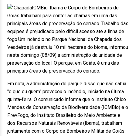
ICMBio, Ibama e Corpo de Bombeiros de
Goiás trabalham para conter as chamas em uma das
principais áreas de preservação do cerrado. Trabalho das
equipes é prejudicado pelo difícil acesso até a linha de
fogo.Um incêndio no Parque Nacional da Chapada dos
Veadeiros já destruiu 10 mil hectares do bioma, informou
neste domingo (08/09) a administração da unidade de
preservação do local. O parque, em Goiás, é uma das
principais áreas de preservação do cerrado.
Em nota, a administração do parque disse que não sabia
"o que ou quem" provocou o incêndio, iniciado na última
quinta-feira. O comunicado informa que o Instituto Chico
Mendes de Conservação da Biodiversidade (ICMBio) e o
PrevFogo, do Instituto Brasileiro do Meio Ambiente e
dos Recursos Naturais Renováveis (Ibama), trabalham
juntamente com o Corpo de Bombeiros Militar de Goiás