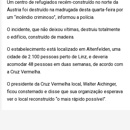
Um centro de refugiados recém-construído no norte da
Áustria foi destruído na madrugada desta quarta-feira por
um “incêndio criminoso”, informou a polícia.
O incidente, que não deixou vítimas, destruiu totalmente
o edifício, construído de madeira.
O estabelecimento está localizado em Altenfelden, uma
cidade de 2.100 pessoas perto de Linz, e deveria
acomodar 48 pessoas em duas semanas, de acordo com
a Cruz Vermelha.
O presidente da Cruz Vermelha local, Walter Aichinger,
ficou consternado e disse que sua organização esperava
ver o local reconstruído “o mais rápido possível”.