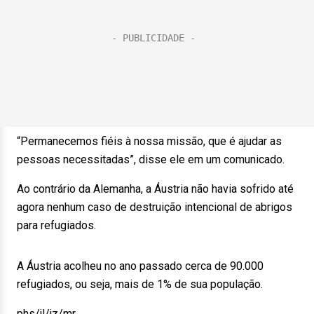
“Permanecemos fiéis à nossa missão, que é ajudar as
pessoas necessitadas”, disse ele em um comunicado.
Ao contrário da Alemanha, a Áustria não havia sofrido até
agora nenhum caso de destruição intencional de abrigos
para refugiados.
A Áustria acolheu no ano passado cerca de 90.000
refugiados, ou seja, mais de 1% de sua população.
phs/jl/jz/mr