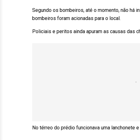
Segundo os bombeiros, até o momento, não há i
bombeiros foram acionadas para o local.
Policiais e peritos ainda apuram as causas das 
No térreo do prédio funcionava uma lanchonete e 