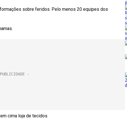
nformações sobre feridos. Pelo menos 20 equipes dos
chamas.
em cima loja de tecidos.