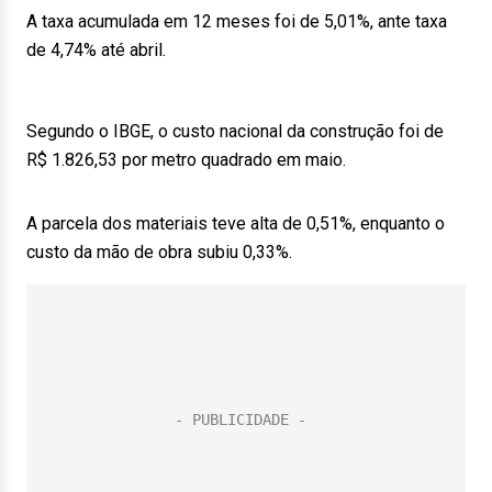
A taxa acumulada em 12 meses foi de 5,01%, ante taxa
de 4,74% até abril.
Segundo o IBGE, o custo nacional da construção foi de
R$ 1.826,53 por metro quadrado em maio.
A parcela dos materiais teve alta de 0,51%, enquanto o
custo da mão de obra subiu 0,33%.