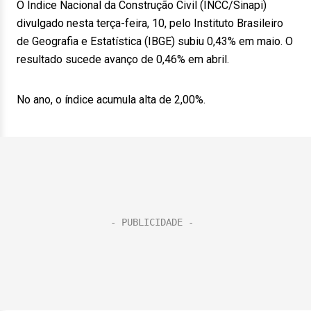
O Índice Nacional da Construção Civil (INCC/Sinapi)
divulgado nesta terça-feira, 10, pelo Instituto Brasileiro
de Geografia e Estatística (IBGE) subiu 0,43% em maio. O
resultado sucede avanço de 0,46% em abril.
No ano, o índice acumula alta de 2,00%.