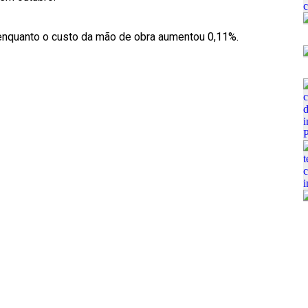
 enquanto o custo da mão de obra aumentou 0,11%.