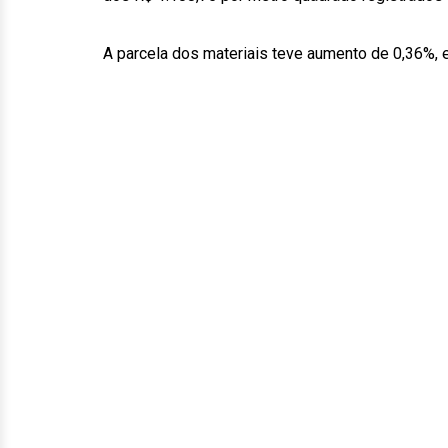
A parcela dos materiais teve aumento de 0,36%,