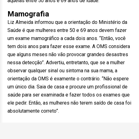
aquelas entre 50 anos e 69 anos de idade.
Mamografia
Liz Almeida informou que a orientação do Ministério da
Saúde é que mulheres entre 50 e 69 anos devem fazer
um exame mamográfico a cada dois anos. “Então, você
tem dois anos para fazer esse exame. A OMS considera
que alguns meses não vão provocar grandes desastres
nessa detecção”. Advertiu, entretanto, que se a mulher
observar qualquer sinal ou sintoma na sua mama, a
orientação da OMS é examente o contrário. “Não espere
um único dia. Saia de casa e procure um profissional de
saúde para ser examinada e fazer todos os exames que
ele pedir. Então, as mulheres não terem saído de casa foi
absolutamente correto”.