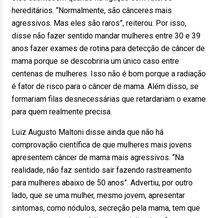
hereditários. “Normalmente, são cânceres mais
agressivos. Mas eles são raros”, reiterou. Por isso,
disse não fazer sentido mandar mulheres entre 30 e 39
anos fazer exames de rotina para detecção de câncer de
mama porque se descobriria um único caso entre
centenas de mulheres. Isso não é bom porque a radiação
é fator de risco para o câncer de mama. Além disso, se
formariam filas desnecessárias que retardariam o exame
para quem realmente precisa.
Luiz Augusto Maltoni disse ainda que não há
comprovação científica de que mulheres mais jovens
apresentem câncer de mama mais agressivos. “Na
realidade, não faz sentido sair fazendo rastreamento
para mulheres abaixo de 50 anos”. Advertiu, por outro
lado, que se uma mulher, mesmo jovem, apresentar
sintomas, como nódulos, secreção pela mama, tem que