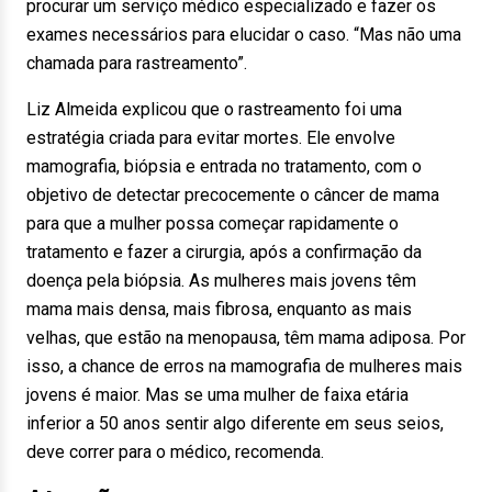
procurar um serviço médico especializado e fazer os
exames necessários para elucidar o caso. “Mas não uma
chamada para rastreamento”.
Liz Almeida explicou que o rastreamento foi uma
estratégia criada para evitar mortes. Ele envolve
mamografia, biópsia e entrada no tratamento, com o
objetivo de detectar precocemente o câncer de mama
para que a mulher possa começar rapidamente o
tratamento e fazer a cirurgia, após a confirmação da
doença pela biópsia. As mulheres mais jovens têm
mama mais densa, mais fibrosa, enquanto as mais
velhas, que estão na menopausa, têm mama adiposa. Por
isso, a chance de erros na mamografia de mulheres mais
jovens é maior. Mas se uma mulher de faixa etária
inferior a 50 anos sentir algo diferente em seus seios,
deve correr para o médico, recomenda.