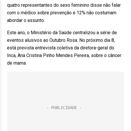
quatro representantes do sexo feminino disse não falar
com o médico sobre prevenção e 12% não costumam
abordar o assunto.
Este ano, o Ministério da Saúde centralizou a série de
eventos alusivos ao Outubro Rosa. No próximo dia 8,
está prevista entrevista coletiva da diretora-geral do
Inca, Ana Cristina Pinho Mendes Pereira, sobre o câncer
de mama.