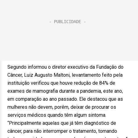
Segundo informou o diretor executivo da Fundação do
Câncer, Luiz Augusto Maltoni, levantamento feito pela
instituição verificou que houve redução de 84% de
exames de mamografia durante a pandemia, este ano,
em comparação ao ano passado. Ele destacou que as
mulheres não devem, porém, deixar de procurar os
serviços médicos quando têm algum sintoma.
“Principalmente aquelas que já têm diagnóstico de
câncer, para não interromper o tratamento, tomando