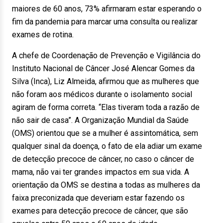
maiores de 60 anos, 73% afirmaram estar esperando o
fim da pandemia para marcar uma consulta ou realizar
exames de rotina.
A chefe de Coordenação de Prevenção e Vigilância do
Instituto Nacional de Câncer José Alencar Gomes da
Silva (Inca), Liz Almeida, afirmou que as mulheres que
não foram aos médicos durante o isolamento social
agiram de forma correta. “Elas tiveram toda a razão de
não sair de casa”. A Organização Mundial da Saúde
(OMS) orientou que se a mulher é assintomática, sem
qualquer sinal da doença, o fato de ela adiar um exame
de detecção precoce de câncer, no caso o câncer de
mama, não vai ter grandes impactos em sua vida. A
orientação da OMS se destina a todas as mulheres da
faixa preconizada que deveriam estar fazendo os
exames para detecção precoce de câncer, que são