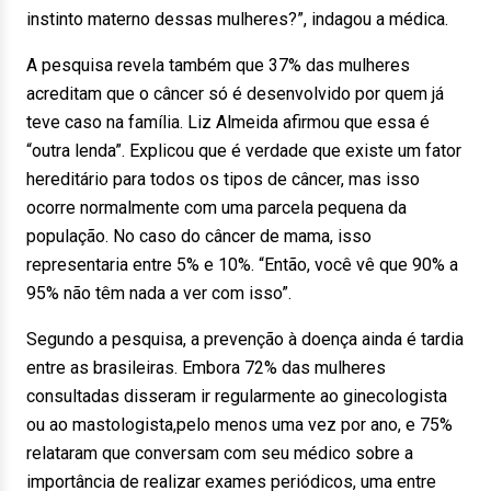
instinto materno dessas mulheres?”, indagou a médica.
A pesquisa revela também que 37% das mulheres
acreditam que o câncer só é desenvolvido por quem já
teve caso na família. Liz Almeida afirmou que essa é
“outra lenda”. Explicou que é verdade que existe um fator
hereditário para todos os tipos de câncer, mas isso
ocorre normalmente com uma parcela pequena da
população. No caso do câncer de mama, isso
representaria entre 5% e 10%. “Então, você vê que 90% a
95% não têm nada a ver com isso”.
Segundo a pesquisa, a prevenção à doença ainda é tardia
entre as brasileiras. Embora 72% das mulheres
consultadas disseram ir regularmente ao ginecologista
ou ao mastologista,pelo menos uma vez por ano, e 75%
relataram que conversam com seu médico sobre a
importância de realizar exames periódicos, uma entre