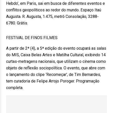
Hebdo’, em Paris, sai em busca de diferentes eventos e
conflitos geopolíticos ao redor do mundo. Espaço Itaú
Augusta. R. Augusta, 1.475, metrô Consolação, 3288-
6780. Grátis.
FESTIVAL DE FINOS FILMES
A partir de 2ª (4), a 5ª edição do evento ocupará as salas
do MIS, Caixa Belas Artes e Matilha Cultural, exibindo 14
curtas-metragens nacionais, que utilizam o cinema como
objeto de reflexão sociopolítica. O evento, que abre com
o lançamento do clipe ‘Recomeçar’, de Tim Bernardes,
tem curadoria de Felipe Arrojo Poroger. Programação
completa.