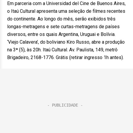
Em parceria com a Universidad del Cine de Buenos Aires,
o Itaú Cultural apresenta uma seleção de filmes recentes
do continente. Ao longo do mês, serão exibidos três
longas-metragens e sete curtas-metragens de países
diversos, entre os quais Argentina, Uruguai e Bolívia.
‘Viejo Calavera’, do boliviano Kiro Russo, abre a produção
na 3ª (5), às 20h. Itaú Cultural. Av. Paulista, 149, metrô
Brigadeiro, 2168-1776. Grátis (retirar ingresso 1h antes).