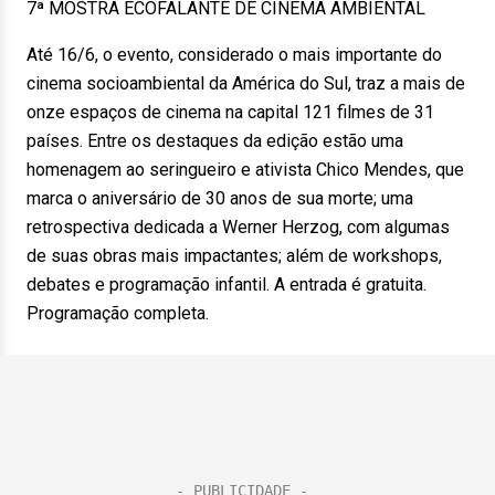
7ª MOSTRA ECOFALANTE DE CINEMA AMBIENTAL
Até 16/6, o evento, considerado o mais importante do
cinema socioambiental da América do Sul, traz a mais de
onze espaços de cinema na capital 121 filmes de 31
países. Entre os destaques da edição estão uma
homenagem ao seringueiro e ativista Chico Mendes, que
marca o aniversário de 30 anos de sua morte; uma
retrospectiva dedicada a Werner Herzog, com algumas
de suas obras mais impactantes; além de workshops,
debates e programação infantil. A entrada é gratuita.
Programação completa.