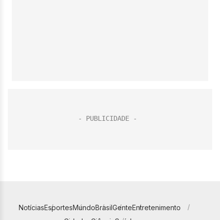
Notícias
Esportes
Mundo
Brasil
Gente
Entretenimento