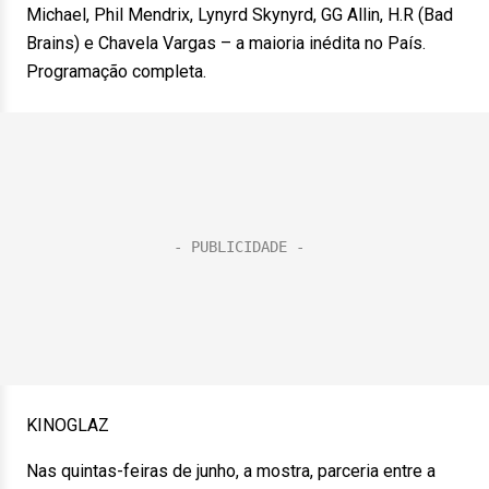
Michael, Phil Mendrix, Lynyrd Skynyrd, GG Allin, H.R (Bad
Brains) e Chavela Vargas – a maioria inédita no País.
Programação completa.
KINOGLAZ
Nas quintas-feiras de junho, a mostra, parceria entre a