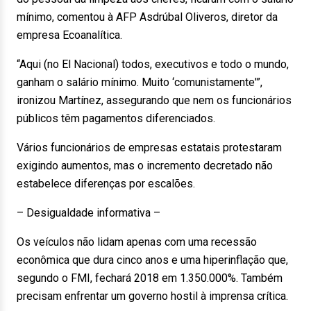
mínimo, comentou à AFP Asdrúbal Oliveros, diretor da
empresa Ecoanalítica.
“Aqui (no El Nacional) todos, executivos e todo o mundo,
ganham o salário mínimo. Muito ‘comunistamente'”,
ironizou Martínez, assegurando que nem os funcionários
públicos têm pagamentos diferenciados.
Vários funcionários de empresas estatais protestaram
exigindo aumentos, mas o incremento decretado não
estabelece diferenças por escalões.
– Desigualdade informativa –
Os veículos não lidam apenas com uma recessão
econômica que dura cinco anos e uma hiperinflação que,
segundo o FMI, fechará 2018 em 1.350.000%. Também
precisam enfrentar um governo hostil à imprensa crítica.