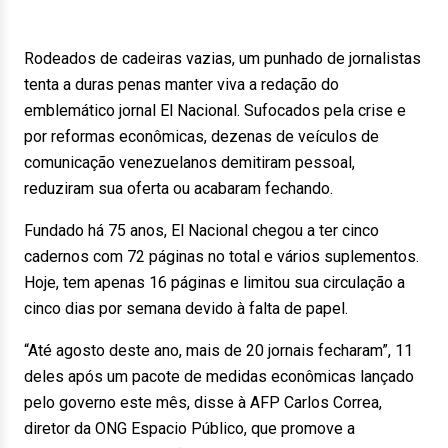
Rodeados de cadeiras vazias, um punhado de jornalistas
tenta a duras penas manter viva a redação do
emblemático jornal El Nacional. Sufocados pela crise e
por reformas econômicas, dezenas de veículos de
comunicação venezuelanos demitiram pessoal,
reduziram sua oferta ou acabaram fechando.
Fundado há 75 anos, El Nacional chegou a ter cinco
cadernos com 72 páginas no total e vários suplementos.
Hoje, tem apenas 16 páginas e limitou sua circulação a
cinco dias por semana devido à falta de papel.
“Até agosto deste ano, mais de 20 jornais fecharam”, 11
deles após um pacote de medidas econômicas lançado
pelo governo este mês, disse à AFP Carlos Correa,
diretor da ONG Espacio Público, que promove a