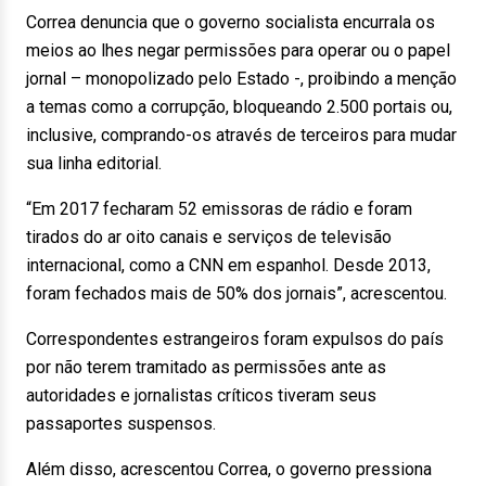
Correa denuncia que o governo socialista encurrala os
meios ao lhes negar permissões para operar ou o papel
jornal – monopolizado pelo Estado -, proibindo a menção
a temas como a corrupção, bloqueando 2.500 portais ou,
inclusive, comprando-os através de terceiros para mudar
sua linha editorial.
“Em 2017 fecharam 52 emissoras de rádio e foram
tirados do ar oito canais e serviços de televisão
internacional, como a CNN em espanhol. Desde 2013,
foram fechados mais de 50% dos jornais”, acrescentou.
Correspondentes estrangeiros foram expulsos do país
por não terem tramitado as permissões ante as
autoridades e jornalistas críticos tiveram seus
passaportes suspensos.
Além disso, acrescentou Correa, o governo pressiona