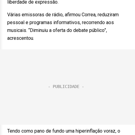
liberdade de expressão.
Várias emissoras de rádio, afirmou Correa, reduziram
pessoal e programas informativos, recorrendo aos
musicais. “Diminuiu a oferta do debate público”,
acrescentou.
Tendo como pano de fundo uma hiperinflação voraz, o