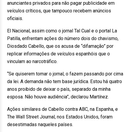
anunciantes privados para não pagar publicidade em
veículos críticos, que tampouco recebem anúncios
oficiais.
El Nacional, assim como o jornal Tal Cual e o portal La
Patilla, enfrentam ações do número dois do chavismo,
Diosdado Cabello, que os acusa de “difamação” por
replicar informações de veículos espanhóis que o
vinculam ao narcotráfico.
“Se quiserem tomar o jornal, o fazem passando por cima
da lei. A demanda não tem base jurídica. Estou há quatro
anos proibido de deixar o país, separado da minha
esposa. Não houve audiência”, declarou Martínez.
Ações similares de Cabello contra ABC, na Espanha, e
The Wall Street Journal, nos Estados Unidos, foram
desestimadas naqueles países.