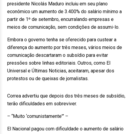
presidente Nicolás Maduro incluiu em seu plano
econômico um aumento de 3.400% do salário mínimo a
partir de 1º de setembro, encurralando empresas e
meios de comunicação, sem condições de assumi-lo.
Embora o governo tenha se oferecido para custear a
diferença do aumento por três meses, vários meios de
comunicação descartaram o subsídio para evitar
pressões sobre linhas editoriais. Outros, como El
Universal e Últimas Noticias, aceitaram, apesar dos
protestos ou de queixas de jornalistas.
Correa advertiu que depois dos três meses de subsídio,
terão dificuldades em sobreviver.
– “Muito ‘comunistamente'” –
El Nacional pagou com dificuldade o aumento de salário