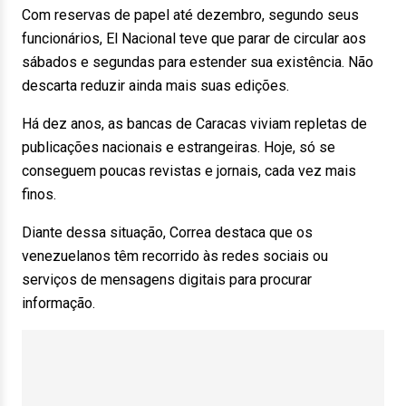
Com reservas de papel até dezembro, segundo seus
funcionários, El Nacional teve que parar de circular aos
sábados e segundas para estender sua existência. Não
descarta reduzir ainda mais suas edições.
Há dez anos, as bancas de Caracas viviam repletas de
publicações nacionais e estrangeiras. Hoje, só se
conseguem poucas revistas e jornais, cada vez mais
finos.
Diante dessa situação, Correa destaca que os
venezuelanos têm recorrido às redes sociais ou
serviços de mensagens digitais para procurar
informação.