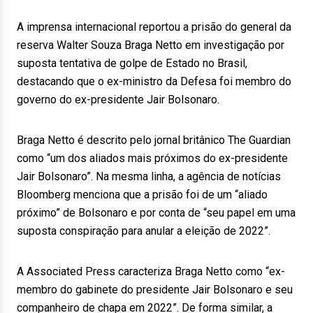
A imprensa internacional reportou a prisão do general da
reserva Walter Souza Braga Netto em investigação por
suposta tentativa de golpe de Estado no Brasil,
destacando que o ex-ministro da Defesa foi membro do
governo do ex-presidente Jair Bolsonaro.
Braga Netto é descrito pelo jornal britânico The Guardian
como “um dos aliados mais próximos do ex-presidente
Jair Bolsonaro”. Na mesma linha, a agência de notícias
Bloomberg menciona que a prisão foi de um “aliado
próximo” de Bolsonaro e por conta de “seu papel em uma
suposta conspiração para anular a eleição de 2022”.
A Associated Press caracteriza Braga Netto como “ex-
membro do gabinete do presidente Jair Bolsonaro e seu
companheiro de chapa em 2022”. De forma similar, a