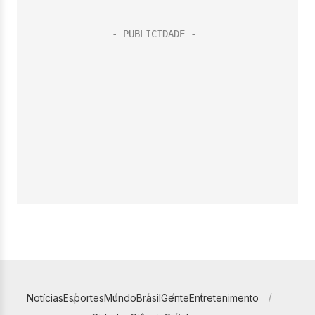
Notícias
Esportes
Mundo
Brasil
Gente
Entretenimento