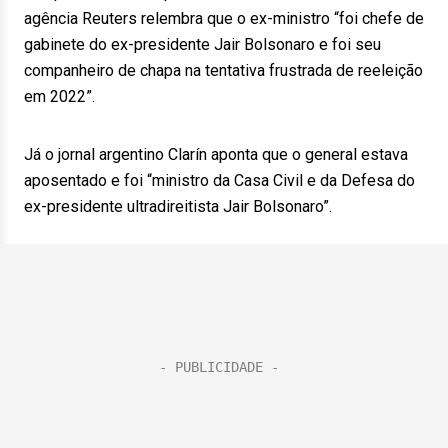
agência Reuters relembra que o ex-ministro “foi chefe de
gabinete do ex-presidente Jair Bolsonaro e foi seu
companheiro de chapa na tentativa frustrada de reeleição
em 2022”.
Já o jornal argentino Clarín aponta que o general estava
aposentado e foi “ministro da Casa Civil e da Defesa do
ex-presidente ultradireitista Jair Bolsonaro”.