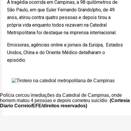
A tragédia ocorrida em Campinas, a 98 quilômetros de
São Paulo, em que Euler Fernando Grandolpho, de 49
anos, atirou contra quatro pessoas e depois tirou a
própria vida enquanto todos rezavam na Catedral
Metropolitana foi destaque na imprensa internacional.
Emissoras, agências online e jornais da Europa, Estados
Unidos, China e do Oriente Médico detalharam o
episódio.
Polícia cercou imediações da Catedral de Campinas, onde
homem matou 4 pessoas e depois cometeu suicídio
(
Cortesia
Diario Correio/EFE/direitos reservados)