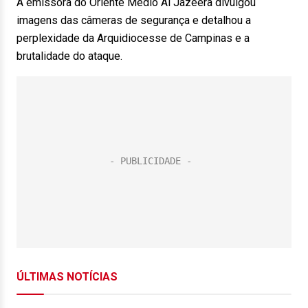
A emissora do Oriente Médio Al Jazeera divulgou
imagens das câmeras de segurança e detalhou a
perplexidade da Arquidiocesse de Campinas e a
brutalidade do ataque.