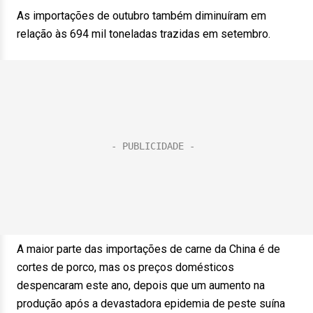
As importações de outubro também diminuíram em
relação às 694 mil toneladas trazidas em setembro.
A maior parte das importações de carne da China é de
cortes de porco, mas os preços domésticos
despencaram este ano, depois que um aumento na
produção após a devastadora epidemia de peste suína