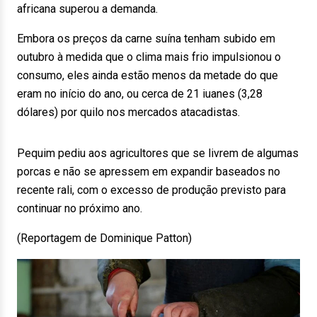
africana superou a demanda.
Embora os preços da carne suína tenham subido em
outubro à medida que o clima mais frio impulsionou o
consumo, eles ainda estão menos da metade do que
eram no início do ano, ou cerca de 21 iuanes (3,28
dólares) por quilo nos mercados atacadistas.
Pequim pediu aos agricultores que se livrem de algumas
porcas e não se apressem em expandir baseados no
recente rali, com o excesso de produção previsto para
continuar no próximo ano.
(Reportagem de Dominique Patton)