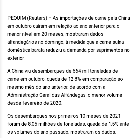
PEQUIM (Reuters) – As importações de carne pela China
em outubro caíram em relação ao ano anterior para o
menor nível em 20 meses, mostraram dados
alfandegários no domingo, à medida que a carne suína
doméstica barata reduziu a demanda por suprimentos no
exterior.
A China viu desembarques de 664 mil toneladas de
carne em outubro, queda de 12,8% em comparação ao
mesmo mês do ano anterior, de acordo com a
Administração Geral das Alfândegas, o menor volume
desde fevereiro de 2020.
Os desembarques nos primeiros 10 meses de 2021
foram de 8,05 milhões de toneladas, queda de 1,5% ante
os volumes do ano passado, mostraram os dados.