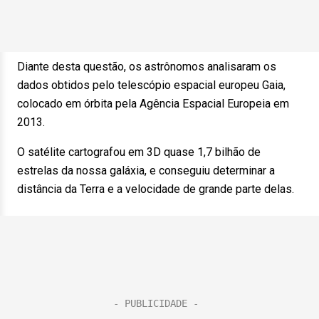
Diante desta questão, os astrônomos analisaram os
dados obtidos pelo telescópio espacial europeu Gaia,
colocado em órbita pela Agência Espacial Europeia em
2013.
O satélite cartografou em 3D quase 1,7 bilhão de
estrelas da nossa galáxia, e conseguiu determinar a
distância da Terra e a velocidade de grande parte delas.