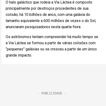
O halo galáctico que rodeia a Via Láctea é composto
principalmente por destroços procedentes de sua
colisão, há 10 bilhões de anos, com uma galáxia do
tamanho equivalente a 600 milhões de vezes o do Sol,
anunciaram pesquisadores nesta quarta-feira.
Os astrônomos tentam compreender há muito tempo se
a Via Láctea se formou a partir de várias colisões com
“pequenas” galáxias ou se cresceu a partir de um único
grande impacto.