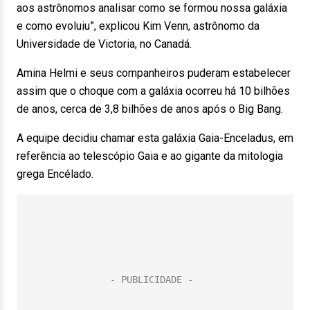
aos astrônomos analisar como se formou nossa galáxia
e como evoluiu”, explicou Kim Venn, astrônomo da
Universidade de Victoria, no Canadá.
Amina Helmi e seus companheiros puderam estabelecer
assim que o choque com a galáxia ocorreu há 10 bilhões
de anos, cerca de 3,8 bilhões de anos após o Big Bang.
A equipe decidiu chamar esta galáxia Gaia-Enceladus, em
referência ao telescópio Gaia e ao gigante da mitologia
grega Encélado.