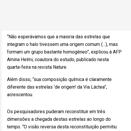
“Não esperávamos que a maioria das estrelas que
integram o halo tivessem uma origem comum (…), mas
formam um grupo bastante homogêneo”, explicou à AFP
Amina Helmi, coautora do estudo, publicado nesta
quarta-feira na revista Nature.
Além disso, “sua composição química é claramente
diferente das estrelas ‘de origem’ da Via Láctea”,
acrescentou.
Os pesquisadores puderam reconstituir em três
dimensões a chegada destas estrelas ao longo do
tempo. “O visão reversa desta reconstituição permitiu