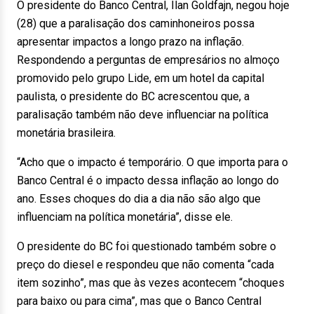
O presidente do Banco Central, Ilan Goldfajn, negou hoje
(28) que a paralisação dos caminhoneiros possa
apresentar impactos a longo prazo na inflação.
Respondendo a perguntas de empresários no almoço
promovido pelo grupo Lide, em um hotel da capital
paulista, o presidente do BC acrescentou que, a
paralisação também não deve influenciar na política
monetária brasileira.
“Acho que o impacto é temporário. O que importa para o
Banco Central é o impacto dessa inflação ao longo do
ano. Esses choques do dia a dia não são algo que
influenciam na política monetária”, disse ele.
O presidente do BC foi questionado também sobre o
preço do diesel e respondeu que não comenta “cada
item sozinho”, mas que às vezes acontecem “choques
para baixo ou para cima”, mas que o Banco Central