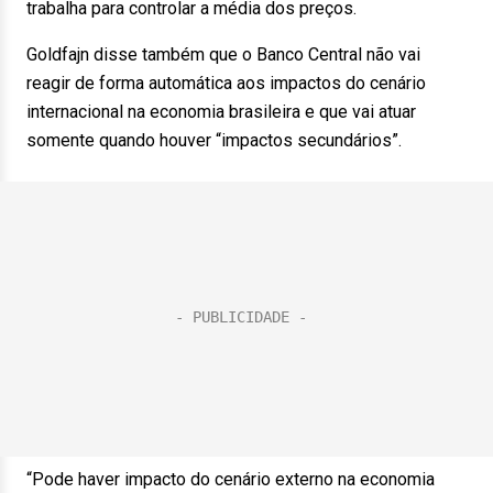
trabalha para controlar a média dos preços.
Goldfajn disse também que o Banco Central não vai
reagir de forma automática aos impactos do cenário
internacional na economia brasileira e que vai atuar
somente quando houver “impactos secundários”.
“Pode haver impacto do cenário externo na economia