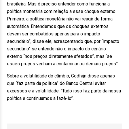
brasileira. Mas é preciso entender como funciona a
política monetária com relação a esse choque externo.
Primeiro: a política monetária não vai reagir de forma
automática. Entendemos que os choques externos
devem ser combatidos apenas para o impacto
secundário”, disse ele, acrescentando que, por “impacto
secundário” se entende não o impacto do cenário
externo “nos preços diretamente afetados”, mas “se
esses preços venham a contaminar os demais preços”.
Sobre a volatilidade do câmbio, Godfajn disse apenas
que “faz parte da política” do Banco Central evitar
excessos e a volatilidade. “Tudo isso faz parte da nossa
política e continuamos a fazê-lo”.