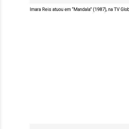
Imara Reis atuou em “Mandala” (1987), na TV Globo