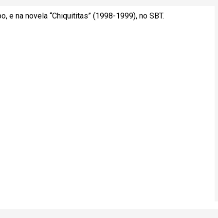
, e na novela “Chiquititas” (1998-1999), no SBT.