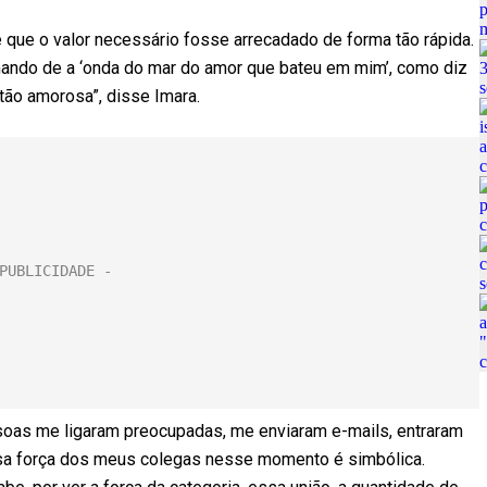
 que o valor necessário fosse arrecadado de forma tão rápida.
ando de a ‘onda do mar do amor que bateu em mim’, como diz
tão amorosa”, disse Imara.
soas me ligaram preocupadas, me enviaram e-mails, entraram
sa força dos meus colegas nesse momento é simbólica.