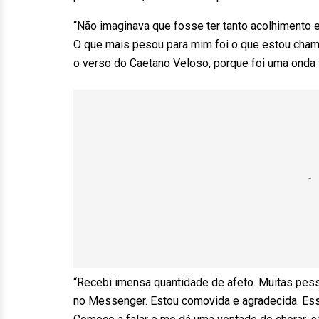
“Não imaginava que fosse ter tanto acolhimento e
O que mais pesou para mim foi o que estou cham
o verso do Caetano Veloso, porque foi uma onda 
“Recebi imensa quantidade de afeto. Muitas pes
no Messenger. Estou comovida e agradecida. Es