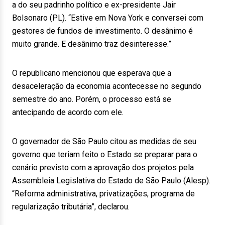
a do seu padrinho político e ex-presidente Jair
Bolsonaro (PL). “Estive em Nova York e conversei com
gestores de fundos de investimento. O desânimo é
muito grande. E desânimo traz desinteresse.”
O republicano mencionou que esperava que a
desaceleração da economia acontecesse no segundo
semestre do ano. Porém, o processo está se
antecipando de acordo com ele.
O governador de São Paulo citou as medidas de seu
governo que teriam feito o Estado se preparar para o
cenário previsto com a aprovação dos projetos pela
Assembleia Legislativa do Estado de São Paulo (Alesp).
“Reforma administrativa, privatizações, programa de
regularização tributária”, declarou.