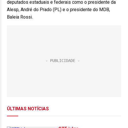
deputados estaduais e federais como o presidente da
Alesp, André do Prado (PL) e o presidente do MDB,
Baleia Rossi.