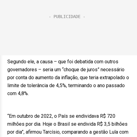
Segundo ele, a causa – que foi debatida com outros
governadores – seria um “choque de juros” necessário
por conta do aumento da inflação, que teria extrapolado o
limite de tolerância de 4,5%, terminando o ano passado
com 4,8%.
“Em outubro de 2022, o País se endividava R$ 720
milhões por dia. Hoje o Brasil se endivida R$ 3,5 bilhões
por dia”, afirmou Tarcísio, comparando a gestão Lula com