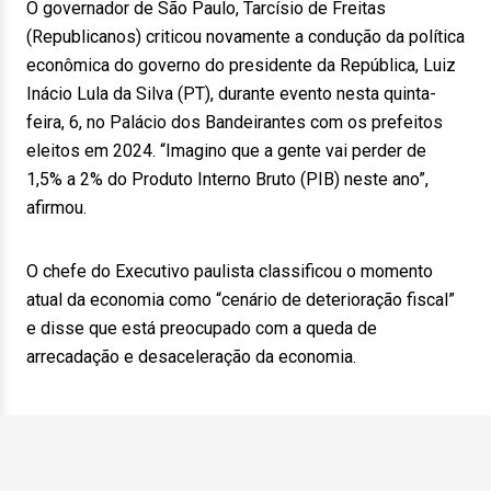
O governador de São Paulo, Tarcísio de Freitas
(Republicanos) criticou novamente a condução da política
econômica do governo do presidente da República, Luiz
Inácio Lula da Silva (PT), durante evento nesta quinta-
feira, 6, no Palácio dos Bandeirantes com os prefeitos
eleitos em 2024. “Imagino que a gente vai perder de
1,5% a 2% do Produto Interno Bruto (PIB) neste ano”,
afirmou.
O chefe do Executivo paulista classificou o momento
atual da economia como “cenário de deterioração fiscal”
e disse que está preocupado com a queda de
arrecadação e desaceleração da economia.