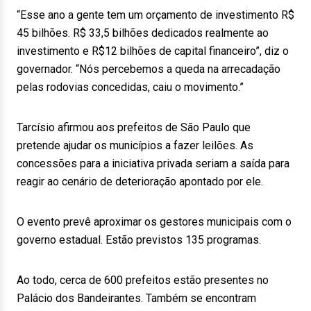
“Esse ano a gente tem um orçamento de investimento R$
45 bilhões. R$ 33,5 bilhões dedicados realmente ao
investimento e R$12 bilhões de capital financeiro”, diz o
governador. “Nós percebemos a queda na arrecadação
pelas rodovias concedidas, caiu o movimento.”
Tarcísio afirmou aos prefeitos de São Paulo que
pretende ajudar os municípios a fazer leilões. As
concessões para a iniciativa privada seriam a saída para
reagir ao cenário de deterioração apontado por ele.
O evento prevê aproximar os gestores municipais com o
governo estadual. Estão previstos 135 programas.
Ao todo, cerca de 600 prefeitos estão presentes no
Palácio dos Bandeirantes. Também se encontram