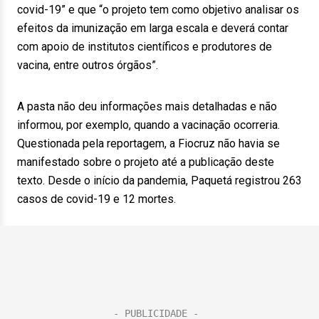
covid-19” e que “o projeto tem como objetivo analisar os
efeitos da imunização em larga escala e deverá contar
com apoio de institutos científicos e produtores de
vacina, entre outros órgãos”.
A pasta não deu informações mais detalhadas e não
informou, por exemplo, quando a vacinação ocorreria.
Questionada pela reportagem, a Fiocruz não havia se
manifestado sobre o projeto até a publicação deste
texto. Desde o início da pandemia, Paquetá registrou 263
casos de covid-19 e 12 mortes.