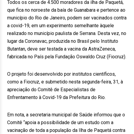
Todos os cerca de 4.500 moradores da ilha de Paquetá,
que fica no noroeste da baía de Guanabara e pertence ao
município do Rio de Janeiro, podem ser vacinados contra
a covid-19, em um experimento semelhante àquele
realizado no município paulista de Serrana. Desta vez, no
lugar da Coronavac, produzida no Brasil pelo Instituto
Butantan, deve ser testada a vacina da AstraZeneca,
fabricada no País pela Fundação Oswaldo Cruz (Fiocruz).
O projeto foi desenvolvido por institutos científicos,
como a Fiocruz, e submetido nesta segunda-feira, 31, à
apreciação do Comitê de Especialistas de
Enfrentamento à Covid-19 da Prefeitura do Rio.
Em nota, a secretaria municipal de Saúde informou que o
Comitê “apoia a possibilidade de um estudo com a
vacinação de toda a população da Ilha de Paquetá contra