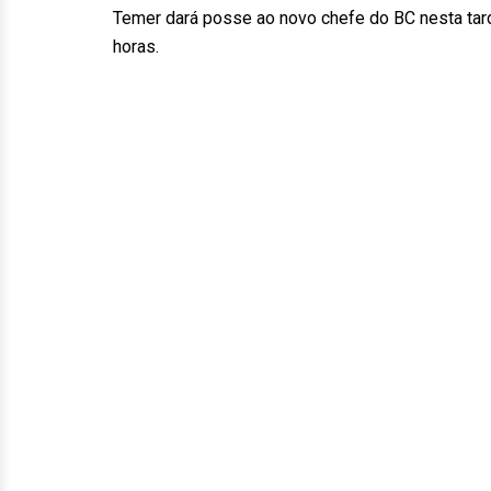
Temer dará posse ao novo chefe do BC nesta tard
horas.