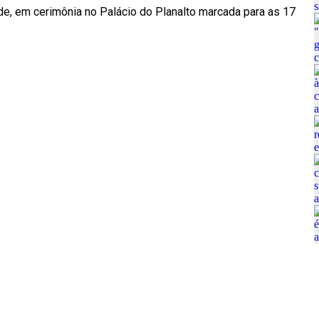
e, em cerimônia no Palácio do Planalto marcada para as 17