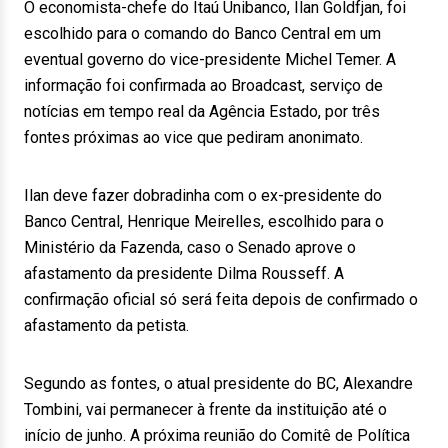
O economista-chefe do Itaú Unibanco, Ilan Goldfjan, foi
escolhido para o comando do Banco Central em um
eventual governo do vice-presidente Michel Temer. A
informação foi confirmada ao Broadcast, serviço de
notícias em tempo real da Agência Estado, por três
fontes próximas ao vice que pediram anonimato.
Ilan deve fazer dobradinha com o ex-presidente do
Banco Central, Henrique Meirelles, escolhido para o
Ministério da Fazenda, caso o Senado aprove o
afastamento da presidente Dilma Rousseff. A
confirmação oficial só será feita depois de confirmado o
afastamento da petista.
Segundo as fontes, o atual presidente do BC, Alexandre
Tombini, vai permanecer à frente da instituição até o
início de junho. A próxima reunião do Comitê de Política