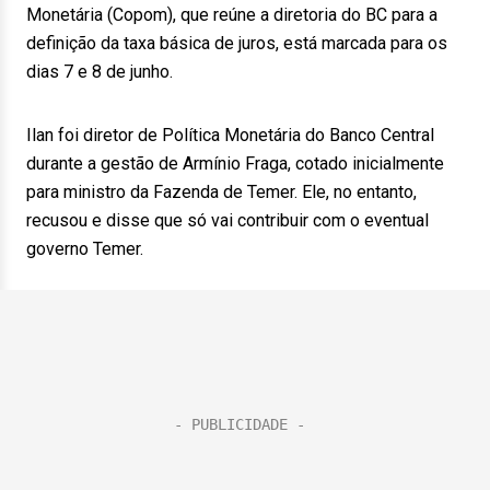
Monetária (Copom), que reúne a diretoria do BC para a
definição da taxa básica de juros, está marcada para os
dias 7 e 8 de junho.
Ilan foi diretor de Política Monetária do Banco Central
durante a gestão de Armínio Fraga, cotado inicialmente
para ministro da Fazenda de Temer. Ele, no entanto,
recusou e disse que só vai contribuir com o eventual
governo Temer.