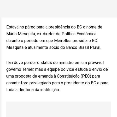
Estava no páreo para a presidência do BC o nome de
Mário Mesquita, ex-diretor de Política Econômica
durante o período em que Meirelles presidia o BC.
Mesquita é atualmente sócio do Banco Brasil Plural.
Ilan deve perder o status de ministro em um provável
governo Temer, mas a equipe do vice estuda o envio de
uma proposta de emenda à Constituição (PEC) para
garantir foro privilegiado para o presidente do BC e para
toda a diretoria da instituição.